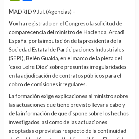
MADRID 9 Jul. (Agencias) –
Vox ha registrado en el Congreso la solicitud de
comparecencia del ministro de Hacienda, Arcadi
España, por la imputación de la presidenta de la
Sociedad Estatal de Participaciones Industriales
(SEPI), Belén Gualda, en el marco de la pieza del
‘caso Leire Díez’ sobre presuntas irregularidades
en la adjudicación de contratos públicos para el
cobro de comisiones irregulares.
La formación exige explicaciones al ministro sobre
las actuaciones que tiene previsto llevar a cabo y
de la información de que dispone sobre los hechos
investigados, así como de las actuaciones
adoptadas o previstas respecto de la continuidad