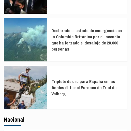
Declarado el estado de emergencia en
la Columbia Británica por el incendio
que ha forzado el desalojo de 20.000
personas
Triplete de oro para España en las
finales élite del Europeo de Trial de
Valberg
Nacional