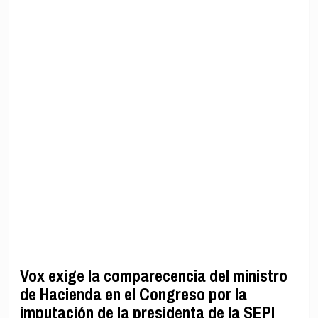
Vox exige la comparecencia del ministro
de Hacienda en el Congreso por la
imputación de la presidenta de la SEPI