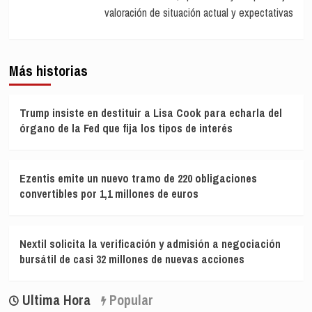
valoración de situación actual y expectativas
Más historias
Trump insiste en destituir a Lisa Cook para echarla del
órgano de la Fed que fija los tipos de interés
Ezentis emite un nuevo tramo de 220 obligaciones
convertibles por 1,1 millones de euros
Nextil solicita la verificación y admisión a negociación
bursátil de casi 32 millones de nuevas acciones
Ultima Hora
Popular