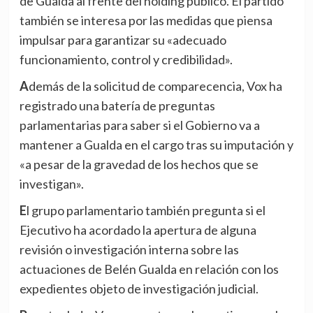
de Gualda al frente del holding público. El partido
también se interesa por las medidas que piensa
impulsar para garantizar su «adecuado
funcionamiento, control y credibilidad».
Además de la solicitud de comparecencia, Vox ha
registrado una batería de preguntas
parlamentarias para saber si el Gobierno va a
mantener a Gualda en el cargo tras su imputación y
«a pesar de la gravedad de los hechos que se
investigan».
El grupo parlamentario también pregunta si el
Ejecutivo ha acordado la apertura de alguna
revisión o investigación interna sobre las
actuaciones de Belén Gualda en relación con los
expedientes objeto de investigación judicial.