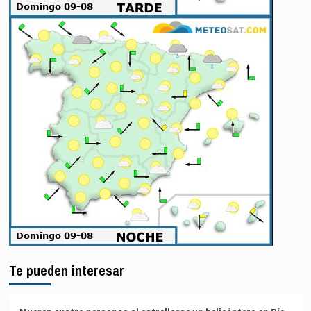
Te pueden interesar