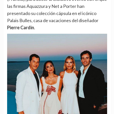
las firmas Aquazzura y Net a Porter han
presentado su colección cápsula en el icónico
Palais Bulles, casa de vacaciones del diseñador
Pierre Cardin
.