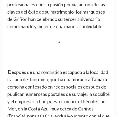
profesionales con su pasión por viajar -una de las
claves del éxito de su matrimonio- los marqueses
de Griñón han celebrado su tercer aniversario
como marido y mujer de una manera inolvidable.
Después de una romántica escapada a la localidad
italiana de Taormina, que ha enamorado a
Tamara
como ha confesado en redes sociales después de
publicar numerosas postales de su viaje, la socialité
y el empresario han puesto rumbo a Théoule-sur-
Mer, en la Costa Azul muy cerca de Cannes
(Francia), para asistir al exclusivo evento con el que