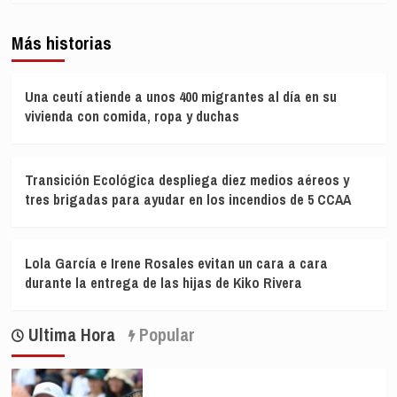
Más historias
Una ceutí atiende a unos 400 migrantes al día en su
vivienda con comida, ropa y duchas
Transición Ecológica despliega diez medios aéreos y
tres brigadas para ayudar en los incendios de 5 CCAA
Lola García e Irene Rosales evitan un cara a cara
durante la entrega de las hijas de Kiko Rivera
Ultima Hora
Popular