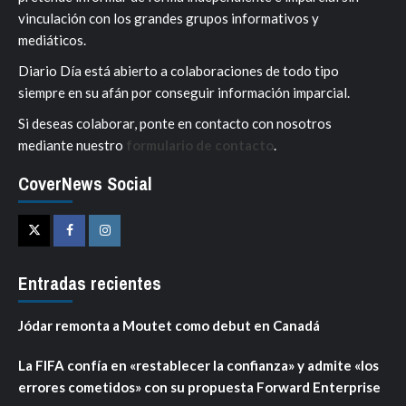
vinculación con los grandes grupos informativos y
mediáticos.
Diario Día está abierto a colaboraciones de todo tipo
siempre en su afán por conseguir información imparcial.
Si deseas colaborar, ponte en contacto con nosotros
mediante nuestro
formulario de contacto
.
CoverNews Social
Twitter
Facebook
Instagram
Entradas recientes
Jódar remonta a Moutet como debut en Canadá
La FIFA confía en «restablecer la confianza» y admite «los
errores cometidos» con su propuesta Forward Enterprise