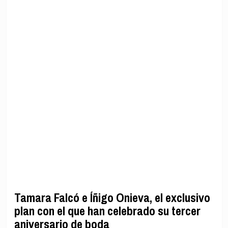
Tamara Falcó e Íñigo Onieva, el exclusivo
plan con el que han celebrado su tercer
aniversario de boda