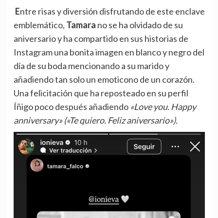
Entre risas y diversión disfrutando de este enclave
emblemático,
Tamara
no se ha olvidado de su
aniversario y ha compartido en sus historias de
Instagram una bonita imagen en blanco y negro del
día de su boda mencionando a su marido y
añadiendo tan solo un emoticono de un corazón.
Una felicitación que ha reposteado en su perfil
Íñigo poco después añadiendo
«Love you. Happy
anniversary» («Te quiero. Feliz aniversario»).