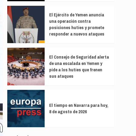
El Ejército de Yemen anuncia
una operación contra
posiciones hutíes y promete
responder a nuevos ataques
El Consejo de Seguridad alerta
de una escalada en Yemen y
pide a los hutíes que frenen
sus ataques
El tiempo en Navarra para hoy,
8 de agosto de 2026