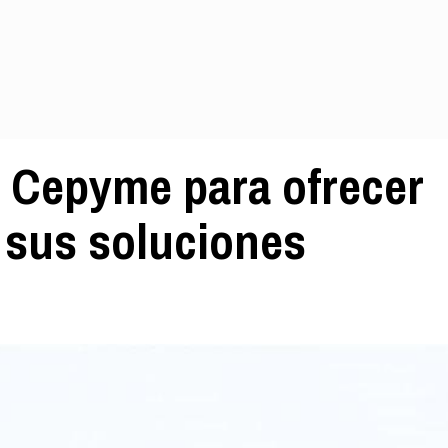
n Cepyme para ofrecer
 sus soluciones