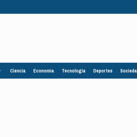
Ciencia
Economía
Tecnología
Deportes
Socied