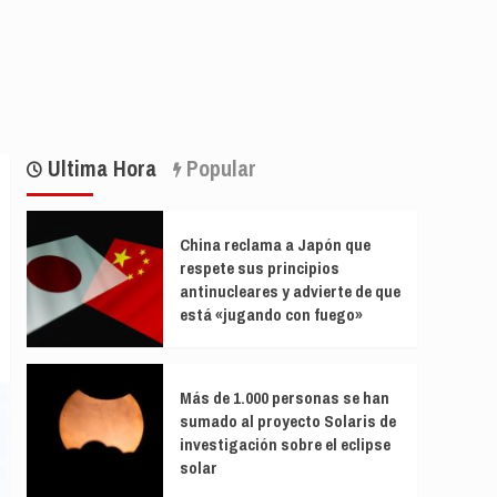
Ultima Hora
Popular
China reclama a Japón que
respete sus principios
antinucleares y advierte de que
está «jugando con fuego»
Más de 1.000 personas se han
sumado al proyecto Solaris de
investigación sobre el eclipse
solar