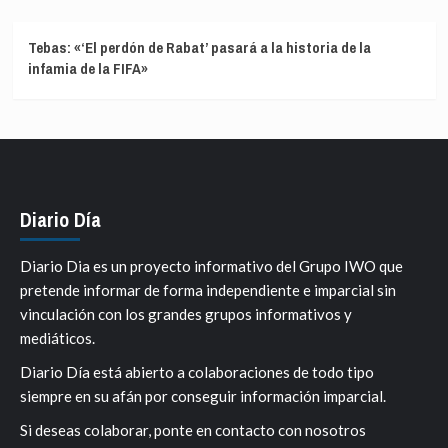
Tebas: «‘El perdón de Rabat’ pasará a la historia de la
infamia de la FIFA»
Diario Día
Diario Dia es un proyecto informativo del Grupo IWO que
pretende informar de forma independiente e imparcial sin
vinculación con los grandes grupos informativos y
mediáticos.
Diario Día está abierto a colaboraciones de todo tipo
siempre en su afán por conseguir información imparcial.
Si deseas colaborar, ponte en contacto con nosotros