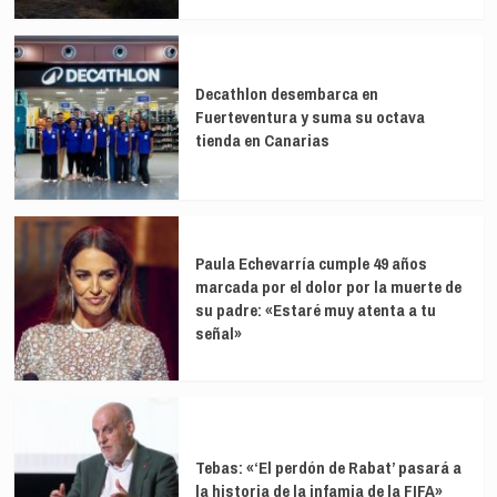
Decathlon desembarca en
Fuerteventura y suma su octava
tienda en Canarias
Paula Echevarría cumple 49 años
marcada por el dolor por la muerte de
su padre: «Estaré muy atenta a tu
señal»
Tebas: «‘El perdón de Rabat’ pasará a
la historia de la infamia de la FIFA»