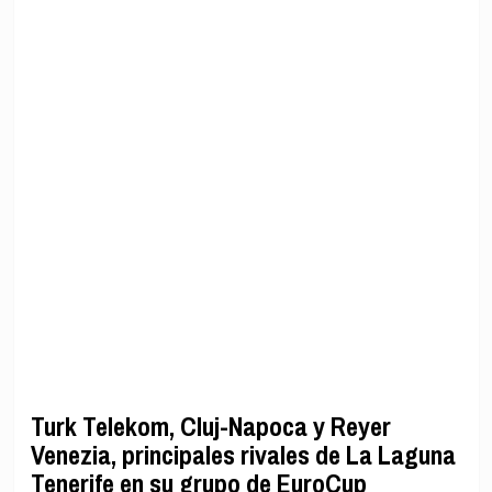
Turk Telekom, Cluj-Napoca y Reyer
Venezia, principales rivales de La Laguna
Tenerife en su grupo de EuroCup