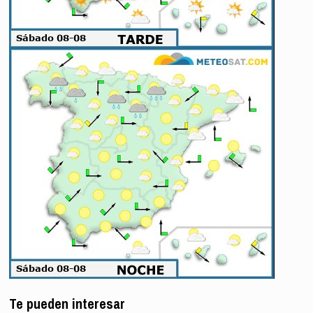
Te pueden interesar