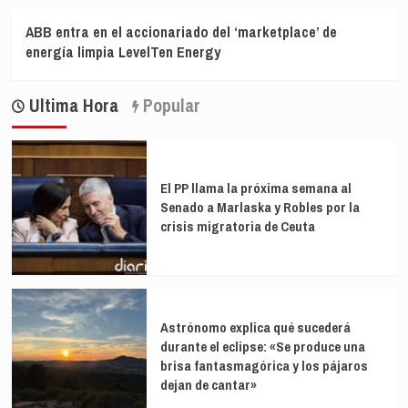
ABB entra en el accionariado del ‘marketplace’ de
energía limpia LevelTen Energy
Ultima Hora
Popular
El PP llama la próxima semana al
Senado a Marlaska y Robles por la
crisis migratoria de Ceuta
Astrónomo explica qué sucederá
durante el eclipse: «Se produce una
brisa fantasmagórica y los pájaros
dejan de cantar»