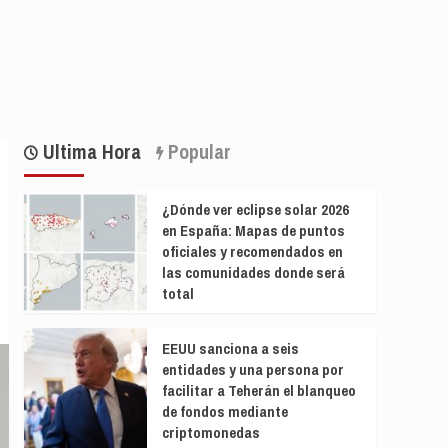
Ultima Hora
Popular
¿Dónde ver eclipse solar 2026
en España: Mapas de puntos
oficiales y recomendados en
las comunidades donde será
total
EEUU sanciona a seis
entidades y una persona por
facilitar a Teherán el blanqueo
de fondos mediante
criptomonedas