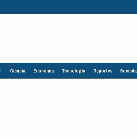
Ciencia
Economía
Tecnología
Deportes
Socied