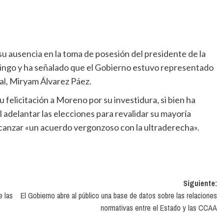
ingo y ha señalado que el Gobierno estuvo representado
ial, Miryam Álvarez Páez.
al adelantar las elecciones para revalidar su mayoría
 alcanzar «un acuerdo vergonzoso con la ultraderecha».
Siguiente:
e las
El Gobierno abre al público una base de datos sobre las relaciones
normativas entre el Estado y las CCAA