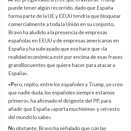
puede tener algún recorrido, dado que España
forma parte de la UE y EEUU tendría que bloquear
comercialmente a toda la Unión en su conjunto,
Bravo ha aludido a la presencia de empresas
españolas en EEUU y de empresas americanas en
España y ha subrayado que eso hace que «la
realidad económica esté por encima de esas frases
grandilocuentes que quiere hacer para atacar a
España».
«Pero, repito, entre los españoles y Trump, yo creo
que nadie duda, los españoles siempre estamos
primero», ha afirmado el dirigente del PP, para
añadir que España «aporta muchísimo» y «el resto
del mundo lo sabe».
No obstante, Bravo ha señalado que con las