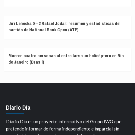
Jiri Lehecka 0 – 2 Rafael Jodar: resumen y estadísticas del
partido de National Bank Open (ATP)
Mueren cuatro personas al estrellarse un helicóptero en Río
de Janeiro (Brasil)
Diario Día
Diario Dia es un proyecto informativo del Grupo IWO que
pretende informar de forma independiente e imparcial sin