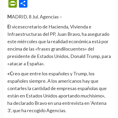
PrintFriendly
Compartir
MADRID, 8 Jul. Agencias –
El vicesecretario de Hacienda, Vivienda e
Infraestructuras del PP, Juan Bravo, ha asegurado
este miércoles que la realidad económica está por
encima de las «frases grandilocuentes» del
presidente de Estados Unidos, Donald Trump, para
«atacar a España».
«Creo que entre los españoles y Trump, los
españoles siempre. A los americanos hay que
contarles la cantidad de empresas españolas que
están en Estados Unidos aportando muchísimo»,
ha declarado Bravo en una entrevista en ‘Antena
3’, que ha recogido Agencias.