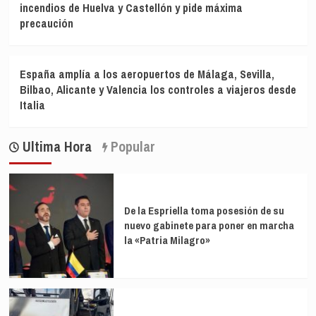
incendios de Huelva y Castellón y pide máxima
precaución
España amplía a los aeropuertos de Málaga, Sevilla,
Bilbao, Alicante y Valencia los controles a viajeros desde
Italia
Ultima Hora
Popular
De la Espriella toma posesión de su
nuevo gabinete para poner en marcha
la «Patria Milagro»