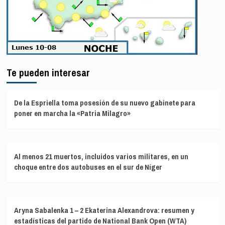
Te pueden interesar
De la Espriella toma posesión de su nuevo gabinete para
poner en marcha la «Patria Milagro»
Al menos 21 muertos, incluidos varios militares, en un
choque entre dos autobuses en el sur de Níger
Aryna Sabalenka 1 – 2 Ekaterina Alexandrova: resumen y
estadísticas del partido de National Bank Open (WTA)