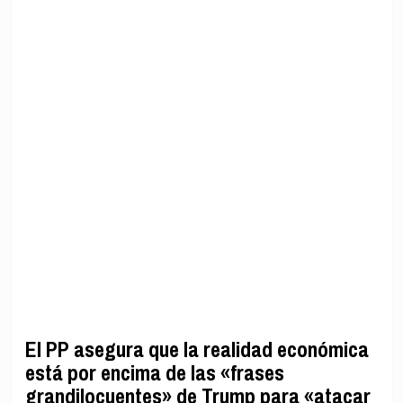
El PP asegura que la realidad económica
está por encima de las «frases
grandilocuentes» de Trump para «atacar