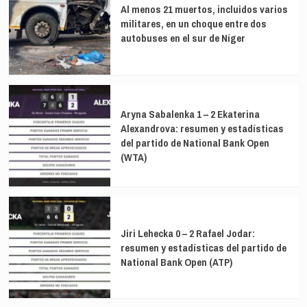
Al menos 21 muertos, incluidos varios
militares, en un choque entre dos
autobuses en el sur de Níger
Aryna Sabalenka 1 – 2 Ekaterina
Alexandrova: resumen y estadísticas
del partido de National Bank Open
(WTA)
Jiri Lehecka 0 – 2 Rafael Jodar:
resumen y estadísticas del partido de
National Bank Open (ATP)