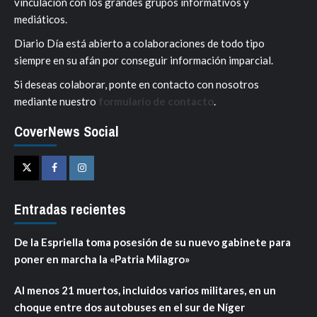
vinculación con los grandes grupos informativos y
mediáticos.
Diario Día está abierto a colaboraciones de todo tipo
siempre en su afán por conseguir información imparcial.
Si deseas colaborar, ponte en contacto con nosotros
mediante nuestro
formulario de contacto
.
CoverNews Social
Twitter
Facebook
Instagram
Entradas recientes
De la Espriella toma posesión de su nuevo gabinete para
poner en marcha la «Patria Milagro»
Al menos 21 muertos, incluidos varios militares, en un
choque entre dos autobuses en el sur de Níger