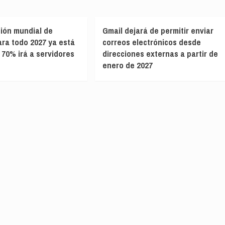
ión mundial de
Gmail dejará de permitir enviar
ra todo 2027 ya está
correos electrónicos desde
 70% irá a servidores
direcciones externas a partir de
enero de 2027