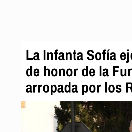
La Infanta Sofía 
de honor de la Fu
arropada por los 