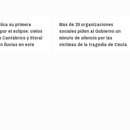
ica su primera
Más de 20 organizaciones
por el eclipse: cielos
sociales piden al Gobierno un
 Cantábrico y litoral
minuto de silencio por las
n lluvias en este
víctimas de la tragedia de Ceuta