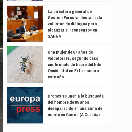
La directora general de
Gestión Forestal destaca «la
voluntad de diálogo» para
alcanzar el «consenso» en
SARGA
Una mujer de 67 años de
Valdetorres, segundo caso
confirmado de fiebre del Nilo
Occidental en Extremadura
este año
Drones se unen a la búsqueda
del hombre de 85 años
desaparecido en una zona de
monte en Coirós (A Coruña)