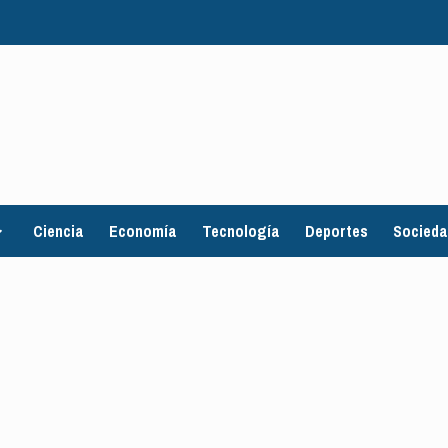
Ciencia
Economía
Tecnología
Deportes
Socied