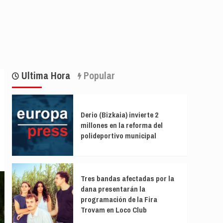
Ultima Hora
Popular
Derio (Bizkaia) invierte 2
millones en la reforma del
polideportivo municipal
Tres bandas afectadas por la
dana presentarán la
programación de la Fira
Trovam en Loco Club