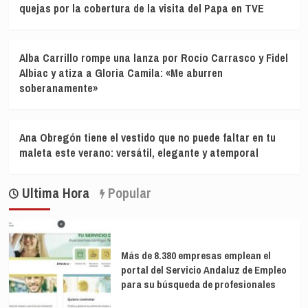
quejas por la cobertura de la visita del Papa en TVE
Alba Carrillo rompe una lanza por Rocío Carrasco y Fidel
Albiac y atiza a Gloria Camila: «Me aburren
soberanamente»
Ana Obregón tiene el vestido que no puede faltar en tu
maleta este verano: versátil, elegante y atemporal
Ultima Hora
Popular
Más de 8.380 empresas emplean el
portal del Servicio Andaluz de Empleo
para su búsqueda de profesionales