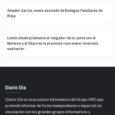
Amador García, nuevo asociado de Bodegas Familiares de
Rioja
Limón (Huelva) lamenta el «engaño» de la Junta con el
Materno y el Chare en la provincia «con menor inversión
sanitaria»
Diario Día
Diario Dia es un proyecto informativo del Grupo IWO que
pretende informar de forma independiente e imparcial sin
vinculación con los grandes grupos informativos y