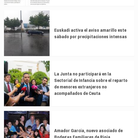
Euskadi activa el aviso amarillo este
sábado por precipitaciones intensas
La Junta no participará en la
Sectorial de Infancia sobre el reparto
de menores extranjeros no
acompañados de Ceuta
Amador García, nuevo asociado de
Bodegas Familiares de Rioja