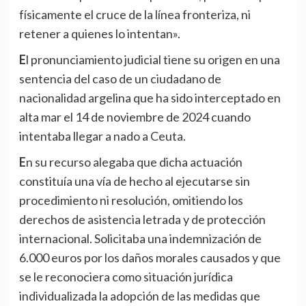
físicamente el cruce de la línea fronteriza, ni
retener a quienes lo intentan».
El pronunciamiento judicial tiene su origen en una
sentencia del caso de un ciudadano de
nacionalidad argelina que ha sido interceptado en
alta mar el 14 de noviembre de 2024 cuando
intentaba llegar a nado a Ceuta.
En su recurso alegaba que dicha actuación
constituía una vía de hecho al ejecutarse sin
procedimiento ni resolución, omitiendo los
derechos de asistencia letrada y de protección
internacional. Solicitaba una indemnización de
6.000 euros por los daños morales causados y que
se le reconociera como situación jurídica
individualizada la adopción de las medidas que