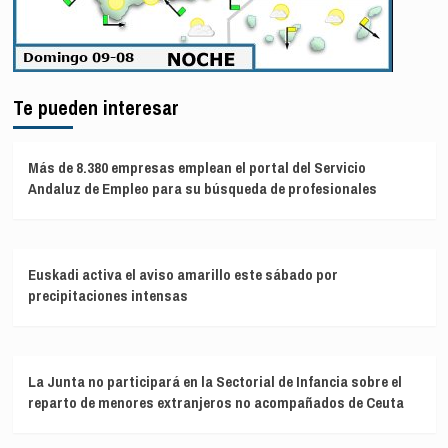
Te pueden interesar
Más de 8.380 empresas emplean el portal del Servicio
Andaluz de Empleo para su búsqueda de profesionales
Euskadi activa el aviso amarillo este sábado por
precipitaciones intensas
La Junta no participará en la Sectorial de Infancia sobre el
reparto de menores extranjeros no acompañados de Ceuta