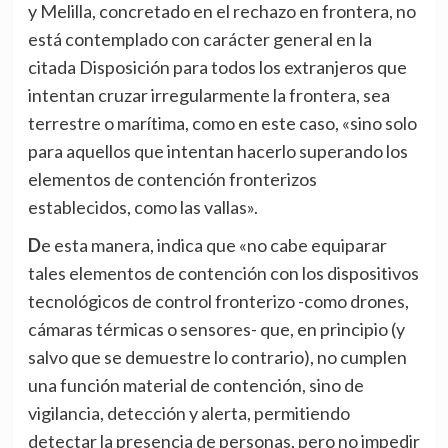
y Melilla, concretado en el rechazo en frontera, no
está contemplado con carácter general en la
citada Disposición para todos los extranjeros que
intentan cruzar irregularmente la frontera, sea
terrestre o marítima, como en este caso, «sino solo
para aquellos que intentan hacerlo superando los
elementos de contención fronterizos
establecidos, como las vallas».
De esta manera, indica que «no cabe equiparar
tales elementos de contención con los dispositivos
tecnológicos de control fronterizo -como drones,
cámaras térmicas o sensores- que, en principio (y
salvo que se demuestre lo contrario), no cumplen
una función material de contención, sino de
vigilancia, detección y alerta, permitiendo
detectar la presencia de personas, pero no impedir