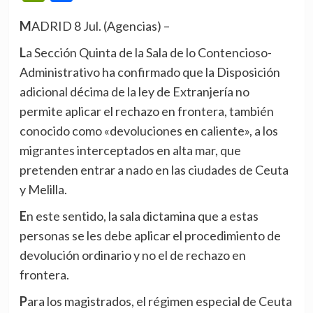
MADRID 8 Jul. (Agencias) –
La Sección Quinta de la Sala de lo Contencioso-
Administrativo ha confirmado que la Disposición
adicional décima de la ley de Extranjería no
permite aplicar el rechazo en frontera, también
conocido como «devoluciones en caliente», a los
migrantes interceptados en alta mar, que
pretenden entrar a nado en las ciudades de Ceuta
y Melilla.
En este sentido, la sala dictamina que a estas
personas se les debe aplicar el procedimiento de
devolución ordinario y no el de rechazo en
frontera.
Para los magistrados, el régimen especial de Ceuta