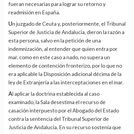
fueran necesarias para lograr su retorno y
readmisión en España.
Un juzgado de Ceuta y, posteriormente, el Tribunal
Superior de Justicia de Andalucía, dieron la razón a
esta persona, salvo en la petición de una
indemnización, al entender que quien entra por
mar, como en este caso a nado, no supera un
elemento de contención fronterizo, por lo que no
era aplicable la Disposición adicional décima de la
ley de Extranjería a las interceptaciones en el mar.
Al aplicar la doctrina establecida al caso
examinado, la Sala desestima el recurso de
casación interpuesto por el Abogado del Estado
contra la sentencia del Tribunal Superior de
Justicia de Andalucía. En su recurso sostenía que