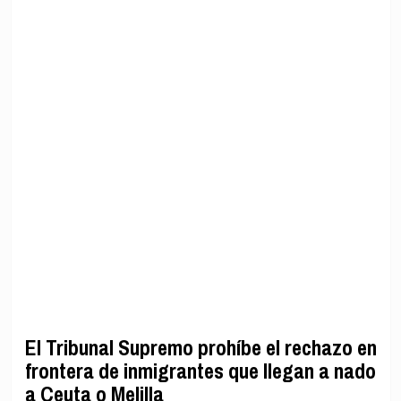
El Tribunal Supremo prohíbe el rechazo en
frontera de inmigrantes que llegan a nado
a Ceuta o Melilla