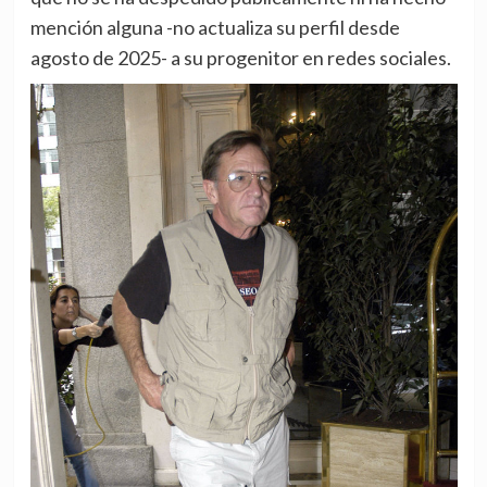
mención alguna -no actualiza su perfil desde
agosto de 2025- a su progenitor en redes sociales.