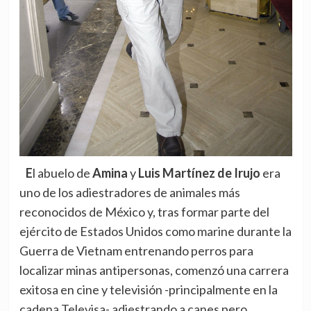
El abuelo de
Amina
y
Luis Martínez de Irujo
era
uno de los adiestradores de animales más
reconocidos de México y, tras formar parte del
ejército de Estados Unidos como marine durante la
Guerra de Vietnam entrenando perros para
localizar minas antipersonas, comenzó una carrera
exitosa en cine y televisión -principalmente en la
cadena Televisa- adiestrando a canes pero