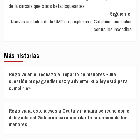
de
de la cirrosis que otros betabloqueantes
entradas
Siguiente:
Nuevas unidades de la UME se desplazan a Cataluña para luchar
contra los incendios
Más historias
Rego ve en el rechazo al reparto de menores «una
cuestión propagandística» y advierte: «La ley está para
cumplirla»
Rego viaja este jueves a Ceuta y mañana se reúne con el
delegado del Gobierno para abordar la situación de los
menores