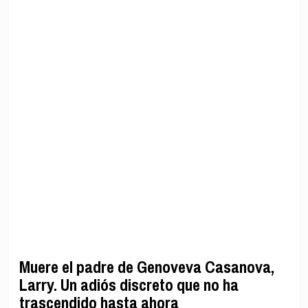
Muere el padre de Genoveva Casanova,
Larry. Un adiós discreto que no ha
trascendido hasta ahora