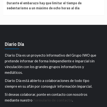
Durante el embarazo hay que limitar el tiempo de
sedentarismo a un máximo de ocho horas al día
Diario Día
Diario Dia es un proyecto informativo del Grupo IWO que
pretende informar de forma independiente e imparcial sin
vinculación con los grandes grupos informativos y
mediáticos.
Diario Día está abierto a colaboraciones de todo tipo
siempre en su afán por conseguir información imparcial.
Si deseas colaborar, ponte en contacto con nosotros
mediante nuestro
formulario de contacto
.