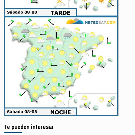
Te pueden interesar