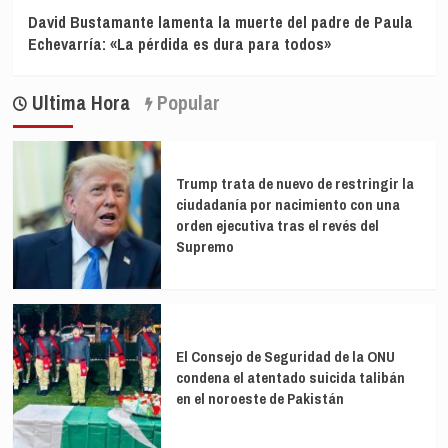
David Bustamante lamenta la muerte del padre de Paula
Echevarría: «La pérdida es dura para todos»
Ultima Hora
Popular
Trump trata de nuevo de restringir la
ciudadanía por nacimiento con una
orden ejecutiva tras el revés del
Supremo
El Consejo de Seguridad de la ONU
condena el atentado suicida talibán
en el noroeste de Pakistán