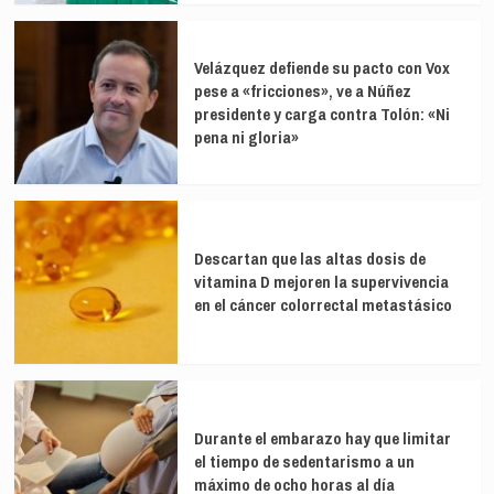
Velázquez defiende su pacto con Vox
pese a «fricciones», ve a Núñez
presidente y carga contra Tolón: «Ni
pena ni gloria»
Descartan que las altas dosis de
vitamina D mejoren la supervivencia
en el cáncer colorrectal metastásico
Durante el embarazo hay que limitar
el tiempo de sedentarismo a un
máximo de ocho horas al día