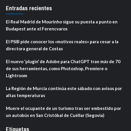
Entradas recientes
El Real Madrid de Mourinho sigue su puesta a punto en
Budapest ante el Ferencvaros
El PSIB pide conocer los «motivos reales» para cesar a la
directora general de Costas
El nuevo ‘plugin’ de Adobe para ChatGPT trae más de 70
de sus herramientas, como Photoshop, Premiere o
Lightroom
La Región de Murcia continúa este sábado con avisos por
altas temperaturas
Muere el ocupante de un turismo tras ser embestido por
un autobús en San Cristóbal de Cuéllar (Segovia)
Etiquetas