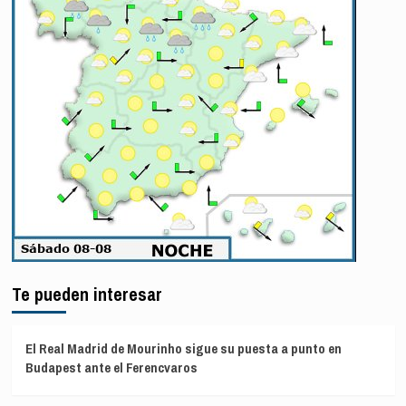
Te pueden interesar
El Real Madrid de Mourinho sigue su puesta a punto en
Budapest ante el Ferencvaros