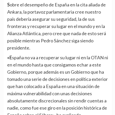
Sobre el desempeño de España en la cita aliada de
Ankara, la portavoz parlamentaria cree nuestro
país debería asegurar su seguridad, la de sus
fronteras y recuperar su lugar en el mundo y en la
Alianza Atlántica, pero cree que nada de esto será
posible mientras Pedro Sánchez siga siendo
presidente.
«España no va a recuperar su lugar ni en la OTAN ni
en el mundo hasta que consigamos echar a este
Gobierno, porque además es un Gobierno que ha
tomado una serie de decisiones en política exterior
que han colocado a España en una situación de
máxima vulnerabilidad con unas decisiones
absolutamente discrecionales sin rendir cuentas a
nadie, como fue ese giro en la posición histórica de
España sobre el Sáhara», ha explicado.