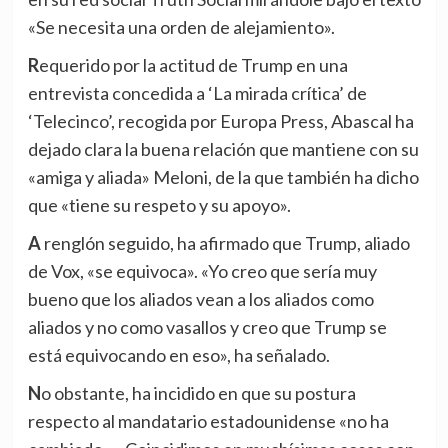
«Se necesita una orden de alejamiento».
Requerido por la actitud de Trump en una
entrevista concedida a ‘La mirada crítica’ de
‘Telecinco’, recogida por Europa Press, Abascal ha
dejado clara la buena relación que mantiene con su
«amiga y aliada» Meloni, de la que también ha dicho
que «tiene su respeto y su apoyo».
A renglón seguido, ha afirmado que Trump, aliado
de Vox, «se equivoca». «Yo creo que sería muy
bueno que los aliados vean a los aliados como
aliados y no como vasallos y creo que Trump se
está equivocando en eso», ha señalado.
No obstante, ha incidido en que su postura
respecto al mandatario estadounidense «no ha