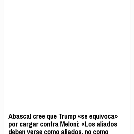
Abascal cree que Trump «se equivoca»
por cargar contra Meloni: «Los aliados
deben verse como aliados, no como