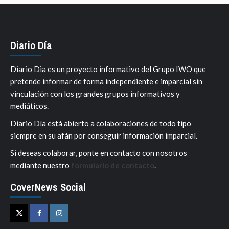
Diario Día
Diario Dia es un proyecto informativo del Grupo IWO que
pretende informar de forma independiente e imparcial sin
vinculación con los grandes grupos informativos y
mediáticos.
Diario Día está abierto a colaboraciones de todo tipo
siempre en su afán por conseguir información imparcial.
Si deseas colaborar, ponte en contacto con nosotros
mediante nuestro
formulario de contacto
.
CoverNews Social
Twitter
Facebook
Instagram