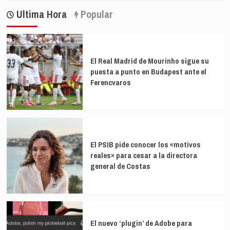
Ultima Hora
Popular
El Real Madrid de Mourinho sigue su
puesta a punto en Budapest ante el
Ferencvaros
El PSIB pide conocer los «motivos
reales» para cesar a la directora
general de Costas
El nuevo ‘plugin’ de Adobe para