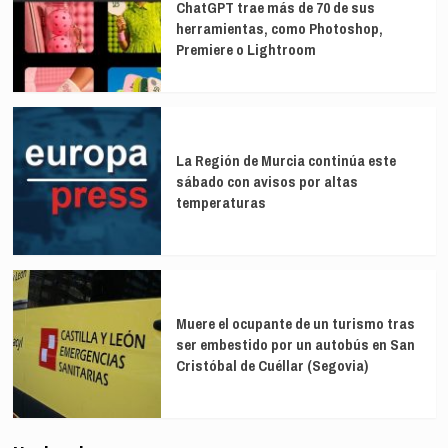
ChatGPT trae más de 70 de sus
herramientas, como Photoshop,
Premiere o Lightroom
La Región de Murcia continúa este
sábado con avisos por altas
temperaturas
Muere el ocupante de un turismo tras
ser embestido por un autobús en San
Cristóbal de Cuéllar (Segovia)