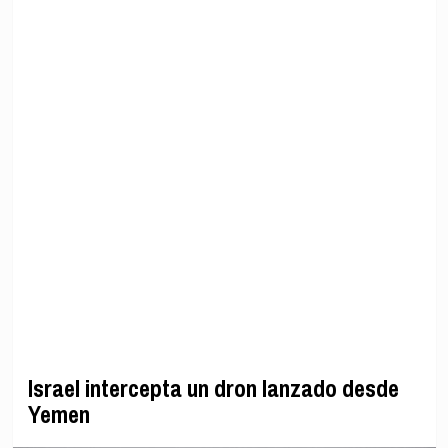
Israel intercepta un dron lanzado desde
Yemen