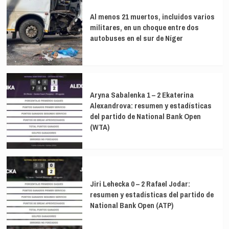
Al menos 21 muertos, incluidos varios
militares, en un choque entre dos
autobuses en el sur de Níger
Aryna Sabalenka 1 – 2 Ekaterina
Alexandrova: resumen y estadísticas
del partido de National Bank Open
(WTA)
Jiri Lehecka 0 – 2 Rafael Jodar:
resumen y estadísticas del partido de
National Bank Open (ATP)