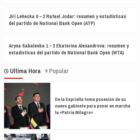
Jiri Lehecka 0 – 2 Rafael Jodar: resumen y estadísticas
del partido de National Bank Open (ATP)
Aryna Sabalenka 1 – 2 Ekaterina Alexandrova: resumen y
estadísticas del partido de National Bank Open (WTA)
Ultima Hora
Popular
De la Espriella toma posesión de su
nuevo gabinete para poner en marcha
la «Patria Milagro»