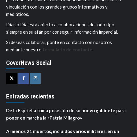
vinculación con los grandes grupos informativos y
mediáticos.
Diario Día está abierto a colaboraciones de todo tipo
siempre en su afán por conseguir información imparcial.
Si deseas colaborar, ponte en contacto con nosotros
mediante nuestro
formulario de contacto
.
CoverNews Social
Twitter
Facebook
Instagram
Entradas recientes
De la Espriella toma posesión de su nuevo gabinete para
poner en marcha la «Patria Milagro»
Al menos 21 muertos, incluidos varios militares, en un