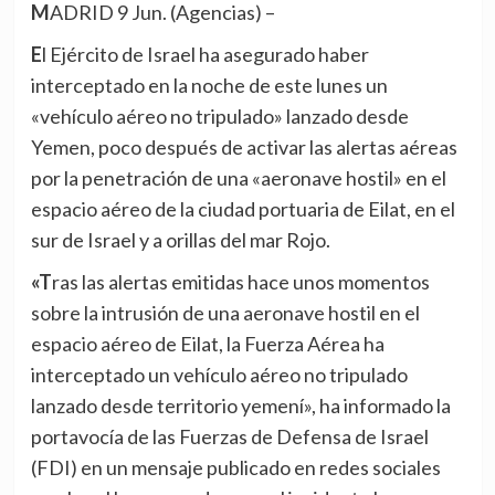
MADRID 9 Jun. (Agencias) –
El Ejército de Israel ha asegurado haber
interceptado en la noche de este lunes un
«vehículo aéreo no tripulado» lanzado desde
Yemen, poco después de activar las alertas aéreas
por la penetración de una «aeronave hostil» en el
espacio aéreo de la ciudad portuaria de Eilat, en el
sur de Israel y a orillas del mar Rojo.
«Tras las alertas emitidas hace unos momentos
sobre la intrusión de una aeronave hostil en el
espacio aéreo de Eilat, la Fuerza Aérea ha
interceptado un vehículo aéreo no tripulado
lanzado desde territorio yemení», ha informado la
portavocía de las Fuerzas de Defensa de Israel
(FDI) en un mensaje publicado en redes sociales