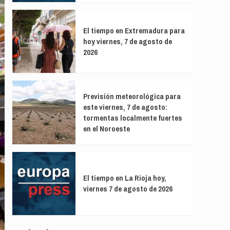
El tiempo en Extremadura para
hoy viernes, 7 de agosto de
2026
Previsión meteorológica para
este viernes, 7 de agosto:
tormentas localmente fuertes
en el Noroeste
El tiempo en La Rioja hoy,
viernes 7 de agosto de 2026