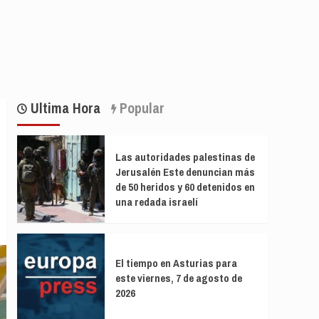
Ultima Hora
Popular
Las autoridades palestinas de
Jerusalén Este denuncian más
de 50 heridos y 60 detenidos en
una redada israelí
El tiempo en Asturias para
este viernes, 7 de agosto de
2026