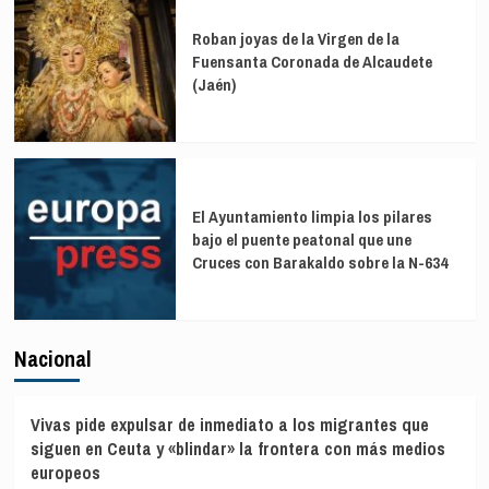
Roban joyas de la Virgen de la
Fuensanta Coronada de Alcaudete
(Jaén)
El Ayuntamiento limpia los pilares
bajo el puente peatonal que une
Cruces con Barakaldo sobre la N-634
Nacional
Vivas pide expulsar de inmediato a los migrantes que
siguen en Ceuta y «blindar» la frontera con más medios
europeos