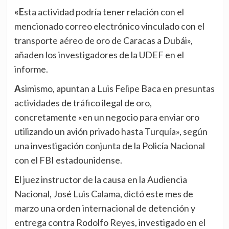
«Esta actividad podría tener relación con el
mencionado correo electrónico vinculado con el
transporte aéreo de oro de Caracas a Dubái»,
añaden los investigadores de la UDEF en el
informe.
Asimismo, apuntan a Luis Felipe Baca en presuntas
actividades de tráfico ilegal de oro,
concretamente «en un negocio para enviar oro
utilizando un avión privado hasta Turquía», según
una investigación conjunta de la Policía Nacional
con el FBI estadounidense.
El juez instructor de la causa en la Audiencia
Nacional, José Luis Calama, dictó este mes de
marzo una orden internacional de detención y
entrega contra Rodolfo Reyes, investigado en el