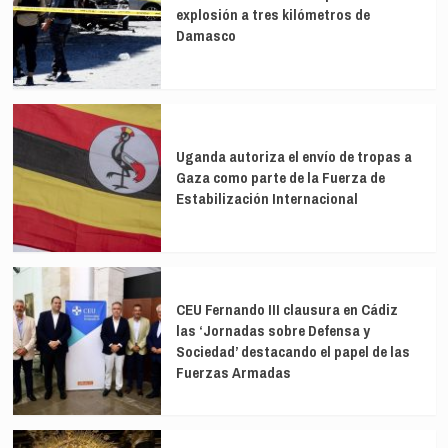
explosión a tres kilómetros de
Damasco
Uganda autoriza el envío de tropas a
Gaza como parte de la Fuerza de
Estabilización Internacional
CEU Fernando III clausura en Cádiz
las ‘Jornadas sobre Defensa y
Sociedad’ destacando el papel de las
Fuerzas Armadas