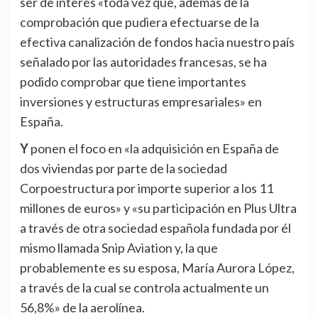
ser de interés «toda vez que, además de la
comprobación que pudiera efectuarse de la
efectiva canalización de fondos hacia nuestro país
señalado por las autoridades francesas, se ha
podido comprobar que tiene importantes
inversiones y estructuras empresariales» en
España.
Y ponen el foco en «la adquisición en España de
dos viviendas por parte de la sociedad
Corpoestructura por importe superior a los 11
millones de euros» y «su participación en Plus Ultra
a través de otra sociedad española fundada por él
mismo llamada Snip Aviation y, la que
probablemente es su esposa, María Aurora López,
a través de la cual se controla actualmente un
56,8%» de la aerolínea.