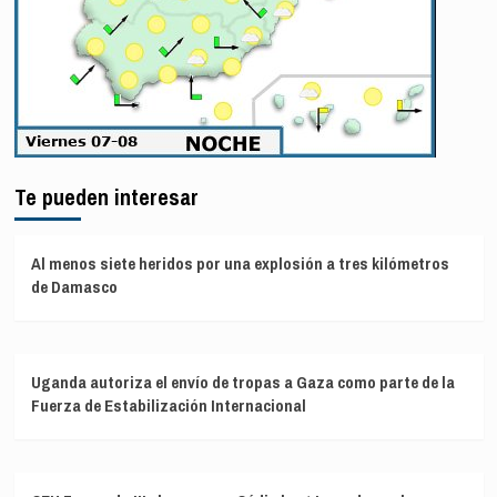
Te pueden interesar
Al menos siete heridos por una explosión a tres kilómetros
de Damasco
Uganda autoriza el envío de tropas a Gaza como parte de la
Fuerza de Estabilización Internacional