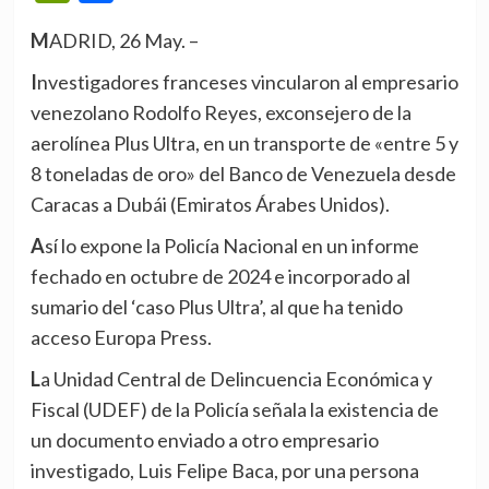
MADRID, 26 May. –
Investigadores franceses vincularon al empresario
venezolano Rodolfo Reyes, exconsejero de la
aerolínea Plus Ultra, en un transporte de «entre 5 y
8 toneladas de oro» del Banco de Venezuela desde
Caracas a Dubái (Emiratos Árabes Unidos).
Así lo expone la Policía Nacional en un informe
fechado en octubre de 2024 e incorporado al
sumario del ‘caso Plus Ultra’, al que ha tenido
acceso Europa Press.
La Unidad Central de Delincuencia Económica y
Fiscal (UDEF) de la Policía señala la existencia de
un documento enviado a otro empresario
investigado, Luis Felipe Baca, por una persona