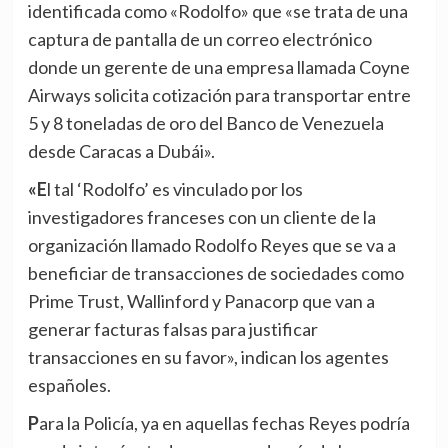
identificada como «Rodolfo» que «se trata de una
captura de pantalla de un correo electrónico
donde un gerente de una empresa llamada Coyne
Airways solicita cotización para transportar entre
5 y 8 toneladas de oro del Banco de Venezuela
desde Caracas a Dubái».
«El tal ‘Rodolfo’ es vinculado por los
investigadores franceses con un cliente de la
organización llamado Rodolfo Reyes que se va a
beneficiar de transacciones de sociedades como
Prime Trust, Wallinford y Panacorp que van a
generar facturas falsas para justificar
transacciones en su favor», indican los agentes
españoles.
Para la Policía, ya en aquellas fechas Reyes podría