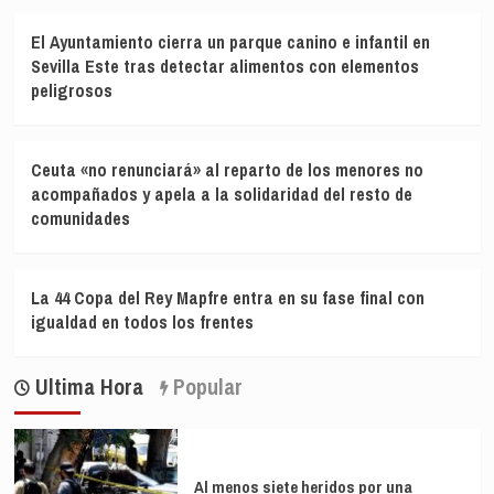
El Ayuntamiento cierra un parque canino e infantil en
Sevilla Este tras detectar alimentos con elementos
peligrosos
Ceuta «no renunciará» al reparto de los menores no
acompañados y apela a la solidaridad del resto de
comunidades
La 44 Copa del Rey Mapfre entra en su fase final con
igualdad en todos los frentes
Ultima Hora
Popular
Al menos siete heridos por una