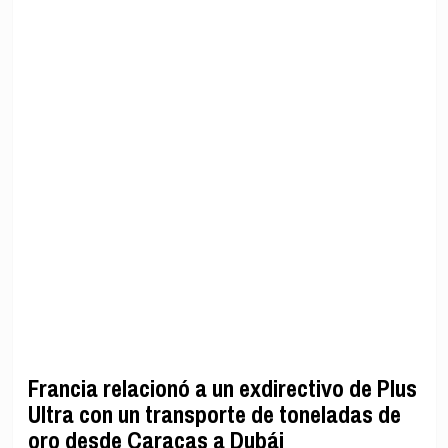
Francia relacionó a un exdirectivo de Plus
Ultra con un transporte de toneladas de
oro desde Caracas a Dubái