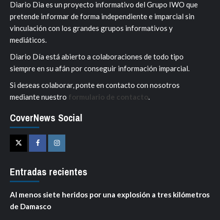
Diario Dia es un proyecto informativo del Grupo IWO que
pretende informar de forma independiente e imparcial sin
vinculación con los grandes grupos informativos y
mediáticos.
Diario Día está abierto a colaboraciones de todo tipo
siempre en su afán por conseguir información imparcial.
Si deseas colaborar, ponte en contacto con nosotros
mediante nuestro
formulario de contacto
.
CoverNews Social
Twitter
Facebook
Instagram
Entradas recientes
Al menos siete heridos por una explosión a tres kilómetros
de Damasco