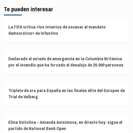
Te pueden interesar
La FIFA critica «los intentos de socavar el mandato
democrático» de Infantino
Declarado el estado de emergencia en la Columbia Británica
por el incendio que ha forzado el desalojo de 20.000 personas
Triplete de oro para España en las finales élite del Europeo de
Trial de Valberg
Elina Svitolina – Amanda Anisimova, en directo hoy: sigue el
partido de National Bank Open