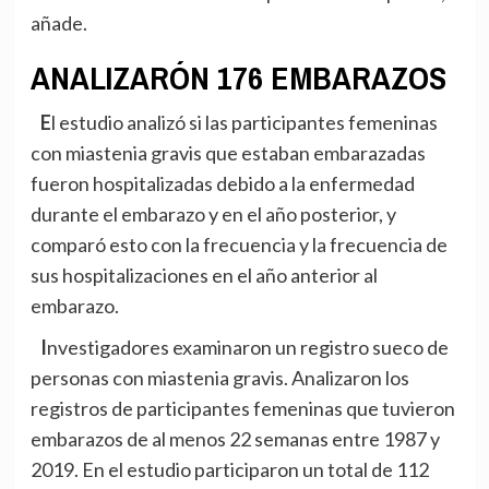
añade.
ANALIZARÓN 176 EMBARAZOS
El estudio analizó si las participantes femeninas
con miastenia gravis que estaban embarazadas
fueron hospitalizadas debido a la enfermedad
durante el embarazo y en el año posterior, y
comparó esto con la frecuencia y la frecuencia de
sus hospitalizaciones en el año anterior al
embarazo.
Investigadores examinaron un registro sueco de
personas con miastenia gravis. Analizaron los
registros de participantes femeninas que tuvieron
embarazos de al menos 22 semanas entre 1987 y
2019. En el estudio participaron un total de 112