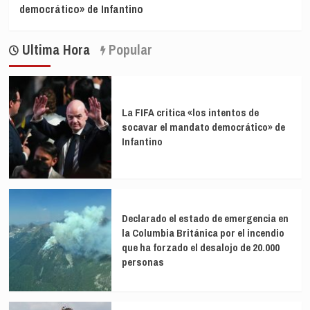
democrático» de Infantino
Ultima Hora
Popular
La FIFA critica «los intentos de
socavar el mandato democrático» de
Infantino
Declarado el estado de emergencia en
la Columbia Británica por el incendio
que ha forzado el desalojo de 20.000
personas