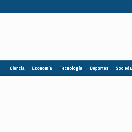
Ciencia
Economía
Tecnología
Deportes
Socied