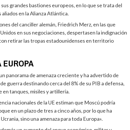
sus grandes bastiones europeos, en lo que se trata del
aliados en la Alianza Atlántica.
 Unidos en sus negociaciones, despertasen la indignación
con retirar las tropas estadounidenses en territorio
A EUROPA
de guerra destinando cerca del 8% de su PIB a defensa,
n tanques, misiles y artillería.
que en un plazo de tres a cinco años, por lo que ha
lo Ucrania, sino una amenaza para toda Europa».