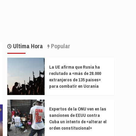
Ultima Hora
Popular
La UE afirma que Rusia ha
reclutado a «más de 28.000
extranjeros de 135 países»
para combatir en Ucrania
Expertos de la ONU ven en las
sanciones de EEUU contra
Cuba un intento de «alterar el
orden constitucional»