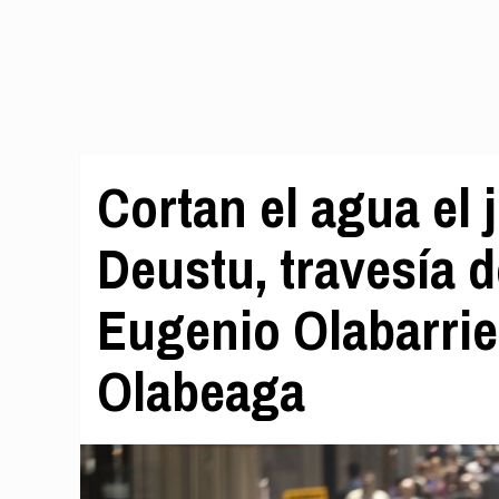
Cortan el agua el 
Deustu, travesía d
Eugenio Olabarrie
Olabeaga