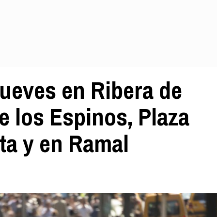
jueves en Ribera de
e los Espinos, Plaza
ta y en Ramal