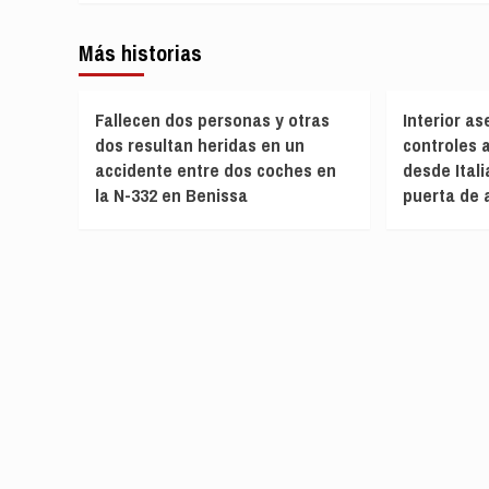
Más historias
Fallecen dos personas y otras
Interior a
dos resultan heridas en un
controles 
accidente entre dos coches en
desde Itali
la N-332 en Benissa
puerta de 