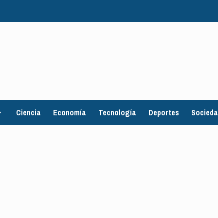
Ciencia
Economía
Tecnología
Deportes
Socied