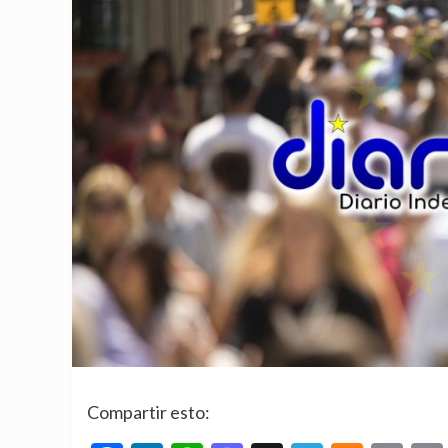
Compartir esto: