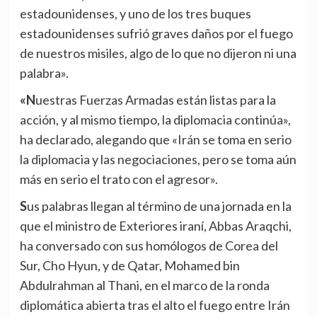
estadounidenses, y uno de los tres buques
estadounidenses sufrió graves daños por el fuego
de nuestros misiles, algo de lo que no dijeron ni una
palabra».
«Nuestras Fuerzas Armadas están listas para la
acción, y al mismo tiempo, la diplomacia continúa»,
ha declarado, alegando que «Irán se toma en serio
la diplomacia y las negociaciones, pero se toma aún
más en serio el trato con el agresor».
Sus palabras llegan al término de una jornada en la
que el ministro de Exteriores iraní, Abbas Araqchi,
ha conversado con sus homólogos de Corea del
Sur, Cho Hyun, y de Qatar, Mohamed bin
Abdulrahman al Thani, en el marco de la ronda
diplomática abierta tras el alto el fuego entre Irán