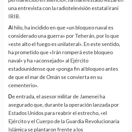
una entrevista con la radiotelevisión estatal iraní
IRIB.
Al hilo, ha incidido en que «un bloqueo naval es
considerado una guerra» por Teherán, por lo que
«este alto el fuego es unilateral». En este sentido,
ha prometido que «Irán romperá este bloqueo
naval» y ha «aconsejado» al Ejército
estadounidense que «ponga fin al bloqueo antes
de que el mar de Omán se convierta en su
cementerio».
De entrada, el asesor militar de Jamenei ha
asegurado que, durante la operación lanzada por
Estados Unidos para reabrir el estrecho, «el
Ejército y el Cuerpo de la Guardia Revolucionaria
Islámica se plantaron frente a los