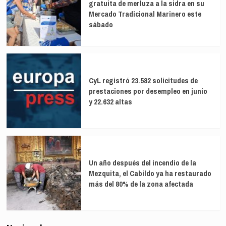
gratuita de merluza a la sidra en su
Mercado Tradicional Marinero este
sábado
CyL registró 23.582 solicitudes de
prestaciones por desempleo en junio
y 22.632 altas
Un año después del incendio de la
Mezquita, el Cabildo ya ha restaurado
más del 80% de la zona afectada