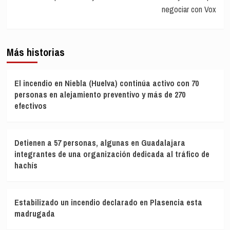
negociar con Vox
Más historias
El incendio en Niebla (Huelva) continúa activo con 70
personas en alejamiento preventivo y más de 270
efectivos
Detienen a 57 personas, algunas en Guadalajara
integrantes de una organización dedicada al tráfico de
hachís
Estabilizado un incendio declarado en Plasencia esta
madrugada