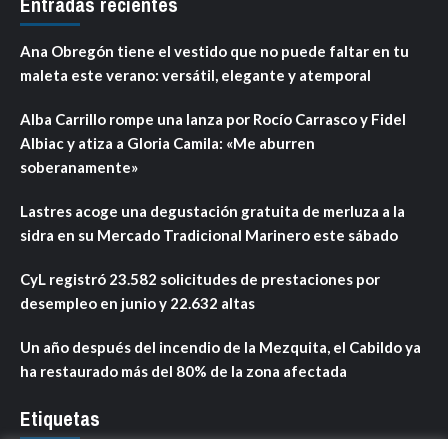
Entradas recientes
Ana Obregón tiene el vestido que no puede faltar en tu
maleta este verano: versátil, elegante y atemporal
Alba Carrillo rompe una lanza por Rocío Carrasco y Fidel
Albiac y atiza a Gloria Camila: «Me aburren
soberanamente»
Lastres acoge una degustación gratuita de merluza a la
sidra en su Mercado Tradicional Marinero este sábado
CyL registró 23.582 solicitudes de prestaciones por
desempleo en junio y 22.632 altas
Un año después del incendio de la Mezquita, el Cabildo ya
ha restaurado más del 80% de la zona afectada
Etiquetas