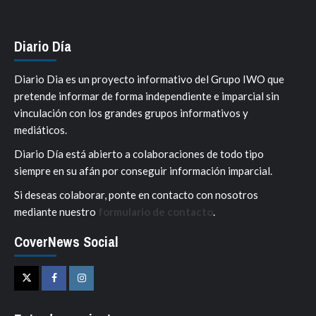
Diario Día
Diario Dia es un proyecto informativo del Grupo IWO que
pretende informar de forma independiente e imparcial sin
vinculación con los grandes grupos informativos y
mediáticos.
Diario Día está abierto a colaboraciones de todo tipo
siempre en su afán por conseguir información imparcial.
Si deseas colaborar, ponte en contacto con nosotros
mediante nuestro
formulario de contacto
.
CoverNews Social
Twitter
Facebook
Instagram