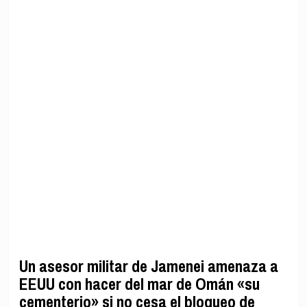
Un asesor militar de Jamenei amenaza a
EEUU con hacer del mar de Omán «su
cementerio» si no cesa el bloqueo de