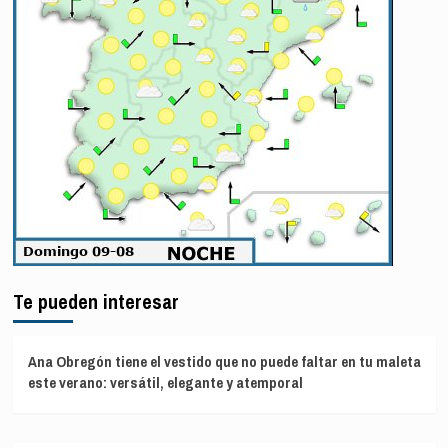
Te pueden interesar
Ana Obregón tiene el vestido que no puede faltar en tu maleta
este verano: versátil, elegante y atemporal