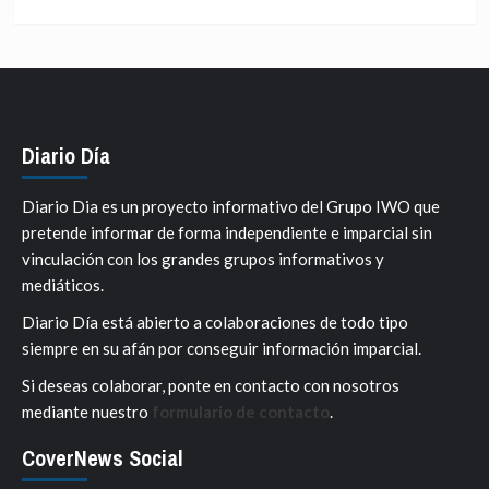
Diario Día
Diario Dia es un proyecto informativo del Grupo IWO que
pretende informar de forma independiente e imparcial sin
vinculación con los grandes grupos informativos y
mediáticos.
Diario Día está abierto a colaboraciones de todo tipo
siempre en su afán por conseguir información imparcial.
Si deseas colaborar, ponte en contacto con nosotros
mediante nuestro
formulario de contacto
.
CoverNews Social