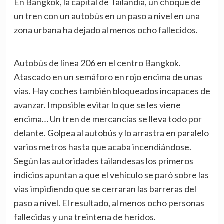
En Bangkok, la capital de Tailandia, un choque de
un tren con un autobús en un paso a nivel en una
zona urbana ha dejado al menos ocho fallecidos.
Autobús de línea 206 en el centro Bangkok.
Atascado en un semáforo en rojo encima de unas
vías. Hay coches también bloqueados incapaces de
avanzar. Imposible evitar lo que se les viene
encima… Un tren de mercancías se lleva todo por
delante. Golpea al autobús y lo arrastra en paralelo
varios metros hasta que acaba incendiándose.
Según las autoridades tailandesas los primeros
indicios apuntan a que el vehículo se paró sobre las
vías impidiendo que se cerraran las barreras del
paso a nivel. El resultado, al menos ocho personas
fallecidas y una treintena de heridos.