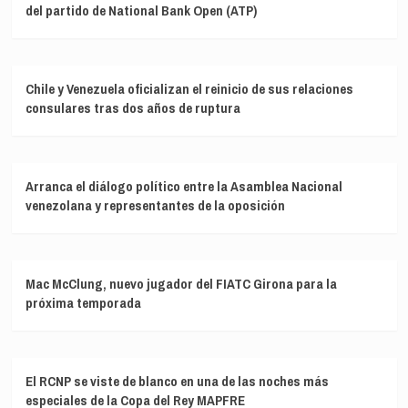
del partido de National Bank Open (ATP)
Chile y Venezuela oficializan el reinicio de sus relaciones
consulares tras dos años de ruptura
Arranca el diálogo político entre la Asamblea Nacional
venezolana y representantes de la oposición
Mac McClung, nuevo jugador del FIATC Girona para la
próxima temporada
El RCNP se viste de blanco en una de las noches más
especiales de la Copa del Rey MAPFRE