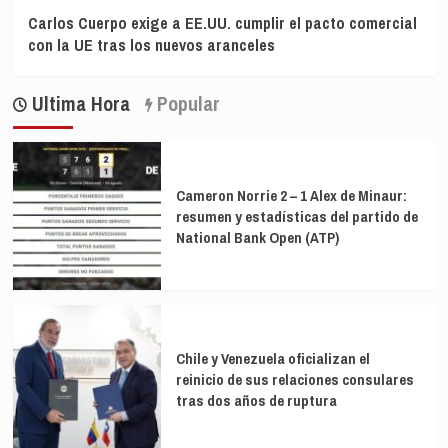
Carlos Cuerpo exige a EE.UU. cumplir el pacto comercial
con la UE tras los nuevos aranceles
Ultima Hora
Popular
Cameron Norrie 2 – 1 Alex de Minaur:
resumen y estadísticas del partido de
National Bank Open (ATP)
Chile y Venezuela oficializan el
reinicio de sus relaciones consulares
tras dos años de ruptura