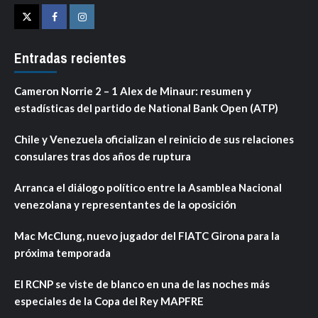
Twitter
Facebook
Instagram
Entradas recientes
Cameron Norrie 2 – 1 Alex de Minaur: resumen y
estadísticas del partido de National Bank Open (ATP)
Chile y Venezuela oficializan el reinicio de sus relaciones
consulares tras dos años de ruptura
Arranca el diálogo político entre la Asamblea Nacional
venezolana y representantes de la oposición
Mac McClung, nuevo jugador del FIATC Girona para la
próxima temporada
El RCNP se viste de blanco en una de las noches más
especiales de la Copa del Rey MAPFRE