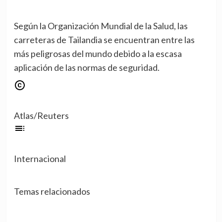
Según la Organización Mundial de la Salud, las
carreteras de Tailandia se encuentran entre las
más peligrosas del mundo debido a la escasa
aplicación de las normas de seguridad.
Atlas/Reuters
Internacional
Temas relacionados