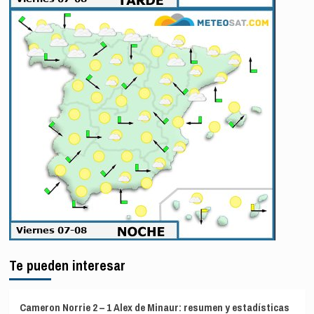
Te pueden interesar
Cameron Norrie 2 – 1 Alex de Minaur: resumen y estadísticas