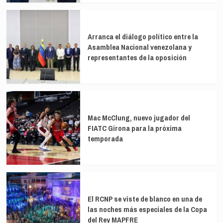
Arranca el diálogo político entre la
Asamblea Nacional venezolana y
representantes de la oposición
Mac McClung, nuevo jugador del
FIATC Girona para la próxima
temporada
El RCNP se viste de blanco en una de
las noches más especiales de la Copa
del Rey MAPFRE