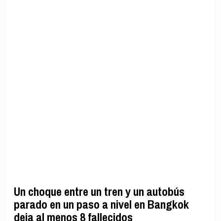
Un choque entre un tren y un autobús
parado en un paso a nivel en Bangkok
deja al menos 8 fallecidos