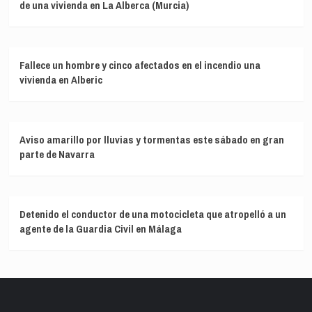
de una vivienda en La Alberca (Murcia)
Fallece un hombre y cinco afectados en el incendio una
vivienda en Alberic
Aviso amarillo por lluvias y tormentas este sábado en gran
parte de Navarra
Detenido el conductor de una motocicleta que atropelló a un
agente de la Guardia Civil en Málaga