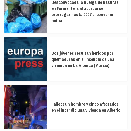
Desconvocada la huelga de basuras
en Formentera al acordarse
prorrogar hasta 2027 el convenio
actual
Dos jóvenes resultan heridos por
quemaduras en el incendio de una
vivienda en La Alberca (Murcia)
Fallece un hombre y cinco afectados
en el incendio una vivienda en Alberic