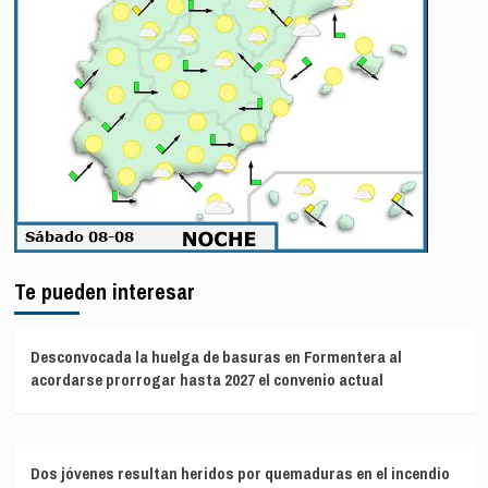
Te pueden interesar
Desconvocada la huelga de basuras en Formentera al
acordarse prorrogar hasta 2027 el convenio actual
Dos jóvenes resultan heridos por quemaduras en el incendio