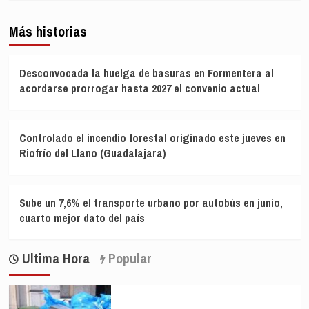
Más historias
Desconvocada la huelga de basuras en Formentera al
acordarse prorrogar hasta 2027 el convenio actual
Controlado el incendio forestal originado este jueves en
Riofrío del Llano (Guadalajara)
Sube un 7,6% el transporte urbano por autobús en junio,
cuarto mejor dato del país
Ultima Hora
Popular