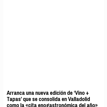
Arranca una nueva edición de ‘Vino +
Tapas’ que se consolida en Valladolid
como la «cita enogastronómica del año»