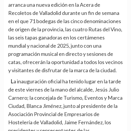
arranca una nueva edición en la Acera de
Recoletos de Valladolid durante un fin de semana
en el que 71 bodegas de las cinco denominaciones
de origen de la provincia, las cuatro Rutas del Vino,
las seis tapas ganadoras en los certámenes
mundial y nacional de 2025, junto con una
programación musical en directo y sesiones de
catas, ofrecerán la oportunidad a todos los vecinos
y visitantes de disfrutar de la marca de la ciudad.
La inauguración oficial ha tenido lugar en la tarde
de este viernes de la mano del alcalde, Jesús Julio
Carnero; la concejala de Turismo, Eventos y Marca
Ciudad, Blanca Jiménez, junto al presidente de la
Asociación Provincial de Empresarios de
Hostelería de Valladolid, Jaime Fernández, los
presidentes y representantes de las