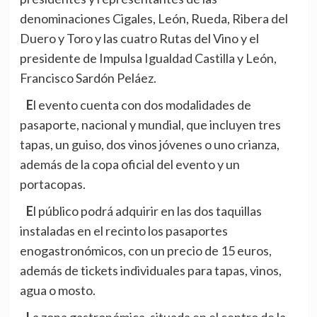
denominaciones Cigales, León, Rueda, Ribera del
Duero y Toro y las cuatro Rutas del Vino y el
presidente de Impulsa Igualdad Castilla y León,
Francisco Sardón Peláez.
El evento cuenta con dos modalidades de
pasaporte, nacional y mundial, que incluyen tres
tapas, un guiso, dos vinos jóvenes o uno crianza,
además de la copa oficial del evento y un
portacopas.
El público podrá adquirir en las dos taquillas
instaladas en el recinto los pasaportes
enogastronómicos, con un precio de 15 euros,
además de tickets individuales para tapas, vinos,
agua o mosto.