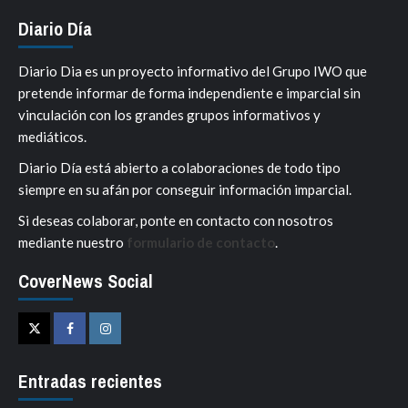
Diario Día
Diario Dia es un proyecto informativo del Grupo IWO que
pretende informar de forma independiente e imparcial sin
vinculación con los grandes grupos informativos y
mediáticos.
Diario Día está abierto a colaboraciones de todo tipo
siempre en su afán por conseguir información imparcial.
Si deseas colaborar, ponte en contacto con nosotros
mediante nuestro
formulario de contacto
.
CoverNews Social
Twitter
Facebook
Instagram
Entradas recientes