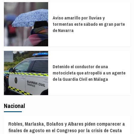
Aviso amarillo por lluvias y
tormentas este sábado en gran parte
de Navarra
Detenido el conductor de una
motocicleta que atropelló a un agente
de la Guardia Civil en Málaga
Nacional
Robles, Marlaska, Bolaños y Albares piden comparecer a
finales de agosto en el Congreso por la crisis de Ceuta