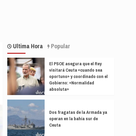
Ultima Hora
Popular
El PSOE asegura que el Rey
visitará Ceuta «cuando sea
oportuno» y coordinado con el
Gobierno: «Normalidad
absoluta»
Dos fragatas de la Armada ya
operan en la bahía sur de
Ceuta