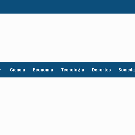
Ciencia
Economía
Tecnología
Deportes
Socied