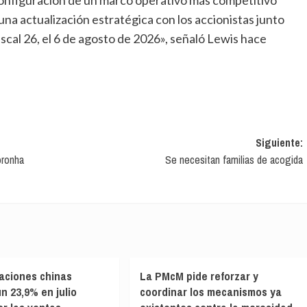
a actualización estratégica con los accionistas junto
iscal 26, el 6 de agosto de 2026», señaló Lewis hace
Siguiente:
oronha
Se necesitan familias de acogida
aciones chinas
La PMcM pide reforzar y
n 23,9% en julio
coordinar los mecanismos ya