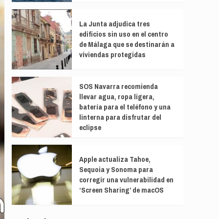
La Junta adjudica tres
edificios sin uso en el centro
de Málaga que se destinarán a
viviendas protegidas
SOS Navarra recomienda
llevar agua, ropa ligera,
batería para el teléfono y una
linterna para disfrutar del
eclipse
Apple actualiza Tahoe,
Sequoia y Sonoma para
corregir una vulnerabilidad en
‘Screen Sharing’ de macOS