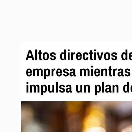
Altos directivos 
empresa mientras
impulsa un plan d