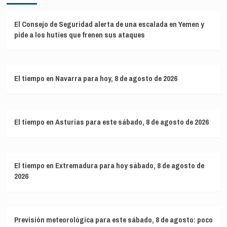
El Consejo de Seguridad alerta de una escalada en Yemen y
pide a los hutíes que frenen sus ataques
El tiempo en Navarra para hoy, 8 de agosto de 2026
El tiempo en Asturias para este sábado, 8 de agosto de 2026
El tiempo en Extremadura para hoy sábado, 8 de agosto de
2026
Previsión meteorológica para este sábado, 8 de agosto: poco