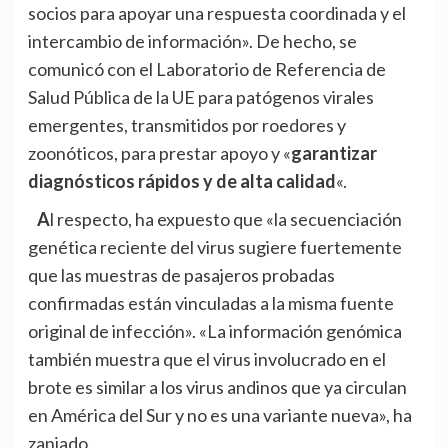
socios para apoyar una respuesta coordinada y el
intercambio de información». De hecho, se
comunicó con el Laboratorio de Referencia de
Salud Pública de la UE para patógenos virales
emergentes, transmitidos por roedores y
zoonóticos, para prestar apoyo y «
garantizar
diagnósticos rápidos y de alta calidad
«.
Al respecto, ha expuesto que «la secuenciación
genética reciente del virus sugiere fuertemente
que las muestras de pasajeros probadas
confirmadas están vinculadas a la misma fuente
original de infección». «La información genómica
también muestra que el virus involucrado en el
brote es similar a los virus andinos que ya circulan
en América del Sur y no es una variante nueva», ha
zanjado.