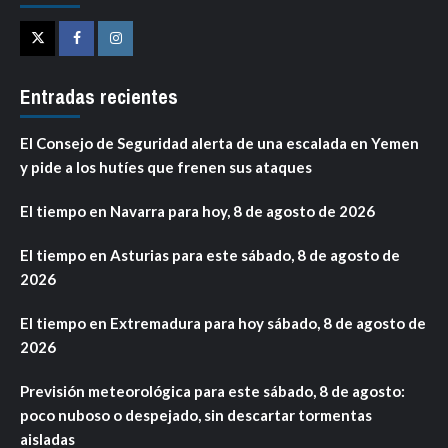
Twitter
Facebook
Instagram
Entradas recientes
El Consejo de Seguridad alerta de una escalada en Yemen
y pide a los hutíes que frenen sus ataques
El tiempo en Navarra para hoy, 8 de agosto de 2026
El tiempo en Asturias para este sábado, 8 de agosto de
2026
El tiempo en Extremadura para hoy sábado, 8 de agosto de
2026
Previsión meteorológica para este sábado, 8 de agosto:
poco nuboso o despejado, sin descartar tormentas
aisladas