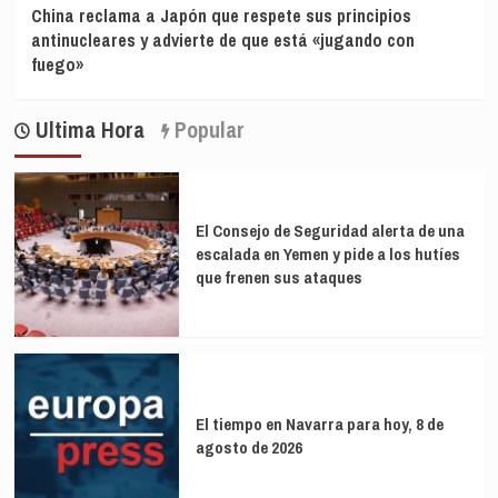
China reclama a Japón que respete sus principios
antinucleares y advierte de que está «jugando con
fuego»
Ultima Hora
Popular
El Consejo de Seguridad alerta de una
escalada en Yemen y pide a los hutíes
que frenen sus ataques
El tiempo en Navarra para hoy, 8 de
agosto de 2026