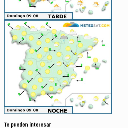
Te pueden interesar