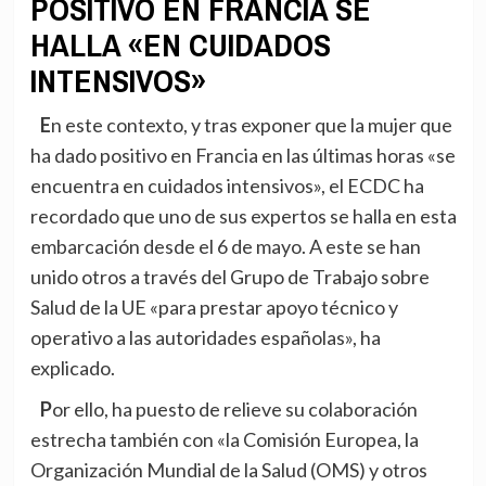
POSITIVO EN FRANCIA SE
HALLA «EN CUIDADOS
INTENSIVOS»
En este contexto, y tras exponer que la mujer que
ha dado positivo en Francia en las últimas horas «se
encuentra en cuidados intensivos», el ECDC ha
recordado que uno de sus expertos se halla en esta
embarcación desde el 6 de mayo. A este se han
unido otros a través del Grupo de Trabajo sobre
Salud de la UE «para prestar apoyo técnico y
operativo a las autoridades españolas», ha
explicado.
Por ello, ha puesto de relieve su colaboración
estrecha también con «la Comisión Europea, la
Organización Mundial de la Salud (OMS) y otros