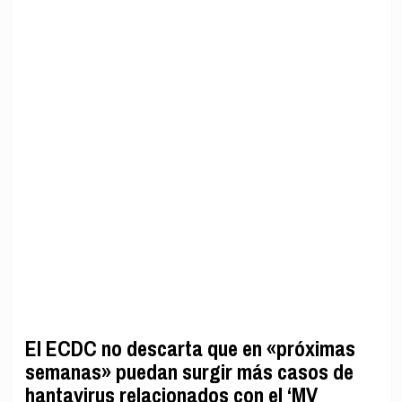
El ECDC no descarta que en «próximas
semanas» puedan surgir más casos de
hantavirus relacionados con el ‘MV