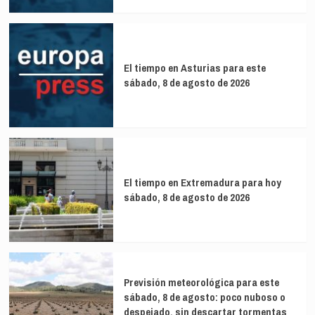
El tiempo en Asturias para este
sábado, 8 de agosto de 2026
El tiempo en Extremadura para hoy
sábado, 8 de agosto de 2026
Previsión meteorológica para este
sábado, 8 de agosto: poco nuboso o
despejado, sin descartar tormentas