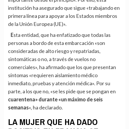
institución ha asegurado que sigue «trabajando en
primera línea para apoyar a los Estados miembros
de la Unión Europea (UE)».
Esta entidad, que ha enfatizado que todas las
personas a bordo de esta embarcación «son
consideradas de alto riesgo y repatriadas,
sintomáticas o no, a través de vuelos no
comerciales», ha afirmado que los que presentan
síntomas «requieren aislamiento médico
inmediato, pruebas y atención médica». Por su
parte, a los que no, «se les pide que se pongan en
cuarentena» durante «un máximo de seis
semanas
«, ha declarado.
LA MUJER QUE HA DADO