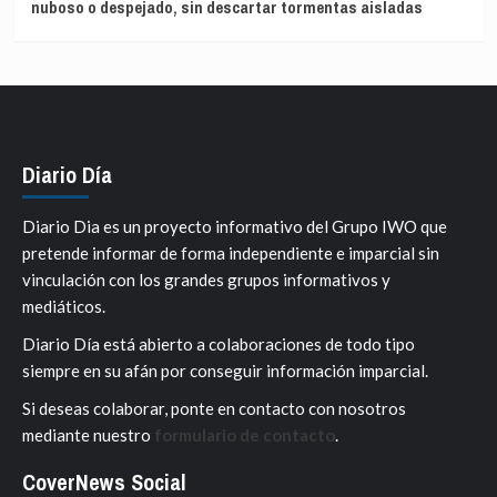
nuboso o despejado, sin descartar tormentas aisladas
Diario Día
Diario Dia es un proyecto informativo del Grupo IWO que
pretende informar de forma independiente e imparcial sin
vinculación con los grandes grupos informativos y
mediáticos.
Diario Día está abierto a colaboraciones de todo tipo
siempre en su afán por conseguir información imparcial.
Si deseas colaborar, ponte en contacto con nosotros
mediante nuestro
formulario de contacto
.
CoverNews Social