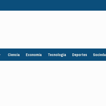
Ciencia
Economía
Tecnología
Deportes
Socied