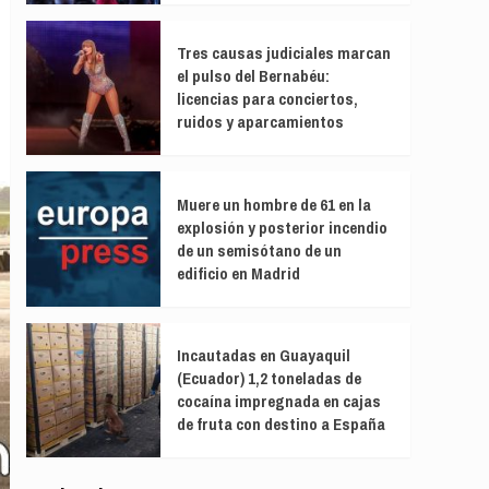
Tres causas judiciales marcan
el pulso del Bernabéu:
licencias para conciertos,
ruidos y aparcamientos
Muere un hombre de 61 en la
explosión y posterior incendio
de un semisótano de un
edificio en Madrid
Incautadas en Guayaquil
(Ecuador) 1,2 toneladas de
cocaína impregnada en cajas
de fruta con destino a España