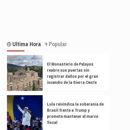
Ultima Hora
Popular
El Monasterio de Pelayos
reabre sus puertas sin
registrar daños por el gran
incendio de la Sierra Oeste
Lula reivindica la soberanía de
Brasil frente a Trump y
promete mantener el marco
fiscal