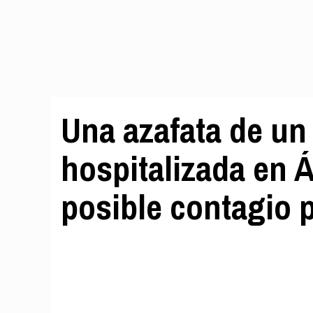
Una azafata de un
hospitalizada en
posible contagio 