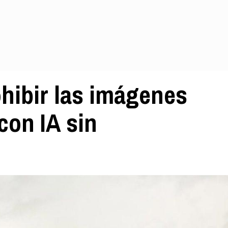
hibir las imágenes
con IA sin