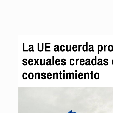
La UE acuerda pro
sexuales creadas 
consentimiento