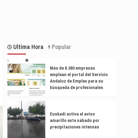
Ultima Hora
Popular
Más de 8.380 empresas
emplean el portal del Servicio
Andaluz de Empleo para su
búsqueda de profesionales
Euskadi activa el aviso
amarillo este sábado por
precipitaciones intensas