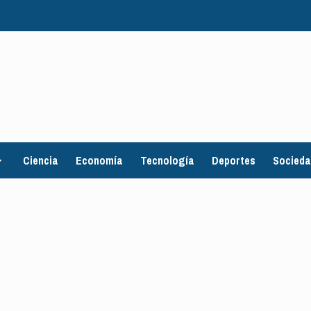
Ciencia
Economía
Tecnología
Deportes
Socied