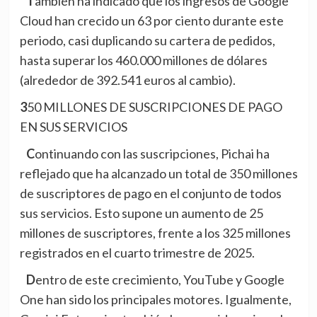
También ha indicado que los ingresos de Google
Cloud han crecido un 63 por ciento durante este
periodo, casi duplicando su cartera de pedidos,
hasta superar los 460.000 millones de dólares
(alrededor de 392.541 euros al cambio).
350 MILLONES DE SUSCRIPCIONES DE PAGO
EN SUS SERVICIOS
Continuando con las suscripciones, Pichai ha
reflejado que ha alcanzado un total de 350 millones
de suscriptores de pago en el conjunto de todos
sus servicios. Esto supone un aumento de 25
millones de suscriptores, frente a los 325 millones
registrados en el cuarto trimestre de 2025.
Dentro de este crecimiento, YouTube y Google
One han sido los principales motores. Igualmente,