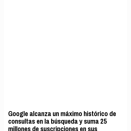
Google alcanza un máximo histórico de
consultas en la búsqueda y suma 25
millones de suscripciones en sus