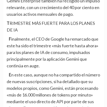
Gemini Enterprise también ha recogido un impulso
relevante, con un crecimiento del 40 por ciento en
usuarios activos mensuales de pago.
TRIMESTRE MÁS FUERTE PARA LOS PLANES
DE IA
Finalmente, el CEO de Google ha remarcado que
este ha sido el trimestre «más fuerte hasta ahora»
para los planes de IA de consumo, impulsados
principalmente por la aplicación Gemini que
continúa en auge.
En este caso, aunque no ha compartido el número
de nuevas suscripciones, sí ha detallado que su
modelos propios, como Gemini, están procesando
«más de 16.000 millones de tokens por minuto»
mediante el uso directo de API por parte de sus