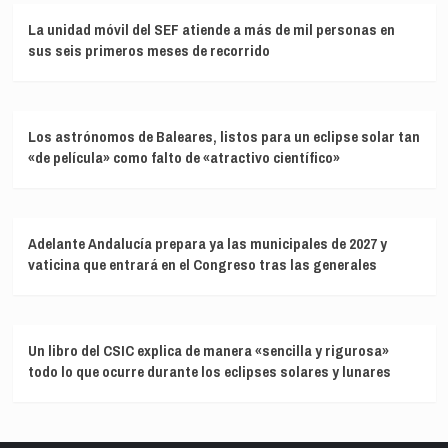
La unidad móvil del SEF atiende a más de mil personas en
sus seis primeros meses de recorrido
Los astrónomos de Baleares, listos para un eclipse solar tan
«de película» como falto de «atractivo científico»
Adelante Andalucía prepara ya las municipales de 2027 y
vaticina que entrará en el Congreso tras las generales
Un libro del CSIC explica de manera «sencilla y rigurosa»
todo lo que ocurre durante los eclipses solares y lunares