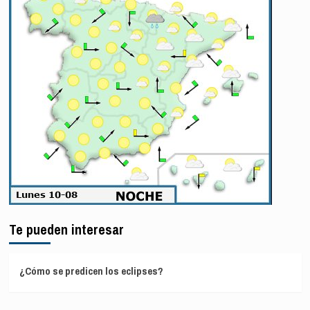
Te pueden interesar
¿Cómo se predicen los eclipses?