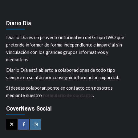
Diario Día
Diario Dia es un proyecto informativo del Grupo IWO que
pretende informar de forma independiente e imparcial sin
vinculación con los grandes grupos informativos y
mediáticos.
Diario Día está abierto a colaboraciones de todo tipo
siempre en su afán por conseguir información imparcial.
Si deseas colaborar, ponte en contacto con nosotros
mediante nuestro
formulario de contacto
.
CoverNews Social
Twitter
Facebook
Instagram