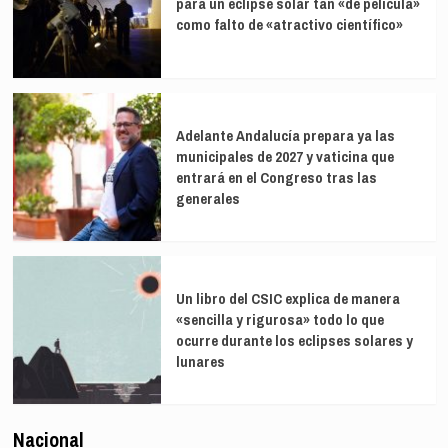
para un eclipse solar tan «de película»
como falto de «atractivo científico»
Adelante Andalucía prepara ya las
municipales de 2027 y vaticina que
entrará en el Congreso tras las
generales
Un libro del CSIC explica de manera
«sencilla y rigurosa» todo lo que
ocurre durante los eclipses solares y
lunares
Nacional