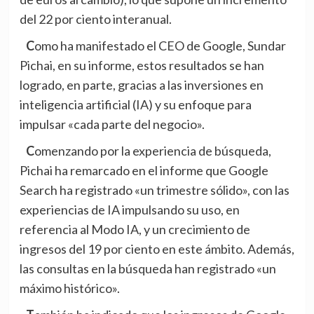
del 22 por ciento interanual.
Como ha manifestado el CEO de Google, Sundar
Pichai,
en su informe
, estos resultados se han
logrado, en parte, gracias a las inversiones en
inteligencia artificial (IA) y su enfoque para
impulsar «cada parte del negocio».
Comenzando por la experiencia de búsqueda,
Pichai ha remarcado en el informe que Google
Search ha registrado «un trimestre sólido», con las
experiencias de IA impulsando su uso, en
referencia al Modo IA, y un crecimiento de
ingresos del 19 por ciento en este ámbito. Además,
las consultas en la búsqueda han registrado «un
máximo histórico».