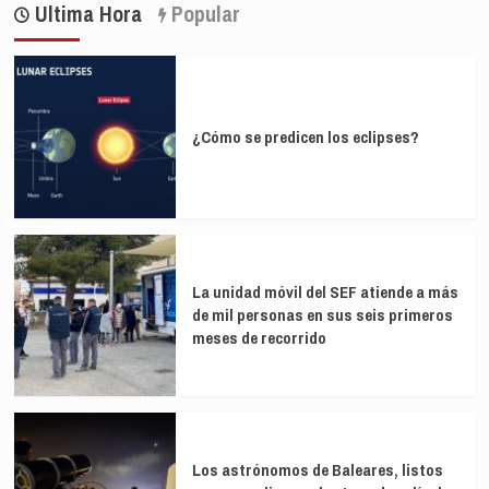
Ultima Hora
Popular
¿Cómo se predicen los eclipses?
La unidad móvil del SEF atiende a más
de mil personas en sus seis primeros
meses de recorrido
Los astrónomos de Baleares, listos