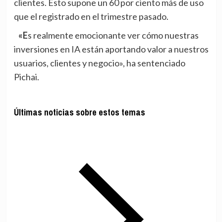
clientes. Esto supone un 60 por ciento más de uso
que el registrado en el trimestre pasado.
«Es realmente emocionante ver cómo nuestras
inversiones en IA están aportando valor a nuestros
usuarios, clientes y negocio», ha sentenciado
Pichai.
Últimas noticias sobre estos temas