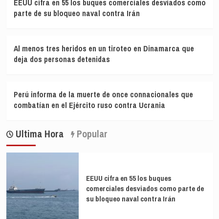
EEUU cifra en 55 los buques comerciales desviados como
parte de su bloqueo naval contra Irán
Al menos tres heridos en un tiroteo en Dinamarca que
deja dos personas detenidas
Perú informa de la muerte de once connacionales que
combatían en el Ejército ruso contra Ucrania
Ultima Hora
Popular
EEUU cifra en 55 los buques
comerciales desviados como parte de
su bloqueo naval contra Irán