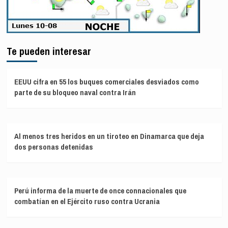
Te pueden interesar
EEUU cifra en 55 los buques comerciales desviados como
parte de su bloqueo naval contra Irán
Al menos tres heridos en un tiroteo en Dinamarca que deja
dos personas detenidas
Perú informa de la muerte de once connacionales que
combatían en el Ejército ruso contra Ucrania