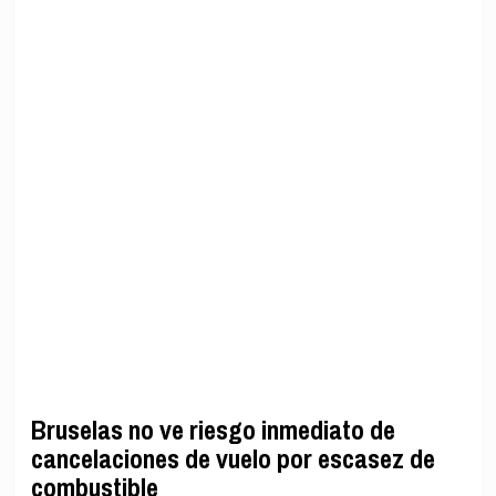
Bruselas no ve riesgo inmediato de
cancelaciones de vuelo por escasez de
combustible