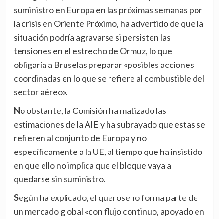
suministro en Europa en las próximas semanas por
la crisis en Oriente Próximo, ha advertido de que la
situación podría agravarse si persisten las
tensiones en el estrecho de Ormuz, lo que
obligaría a Bruselas preparar «posibles acciones
coordinadas en lo que se refiere al combustible del
sector aéreo».
No obstante, la Comisión ha matizado las
estimaciones de la AIE y ha subrayado que estas se
refieren al conjunto de Europa y no
específicamente a la UE, al tiempo que ha insistido
en que ello no implica que el bloque vaya a
quedarse sin suministro.
Según ha explicado, el queroseno forma parte de
un mercado global «con flujo continuo, apoyado en