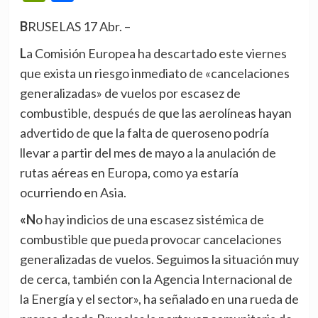
BRUSELAS 17 Abr. –
La Comisión Europea ha descartado este viernes
que exista un riesgo inmediato de «cancelaciones
generalizadas» de vuelos por escasez de
combustible, después de que las aerolíneas hayan
advertido de que la falta de queroseno podría
llevar a partir del mes de mayo a la anulación de
rutas aéreas en Europa, como ya estaría
ocurriendo en Asia.
«No hay indicios de una escasez sistémica de
combustible que pueda provocar cancelaciones
generalizadas de vuelos. Seguimos la situación muy
de cerca, también con la Agencia Internacional de
la Energía y el sector», ha señalado en una rueda de