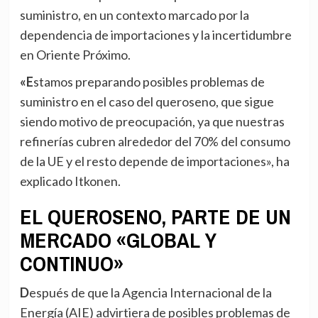
suministro, en un contexto marcado por la
dependencia de importaciones y la incertidumbre
en Oriente Próximo.
«Estamos preparando posibles problemas de
suministro en el caso del queroseno, que sigue
siendo motivo de preocupación, ya que nuestras
refinerías cubren alrededor del 70% del consumo
de la UE y el resto depende de importaciones», ha
explicado Itkonen.
EL QUEROSENO, PARTE DE UN
MERCADO «GLOBAL Y
CONTINUO»
Después de que la Agencia Internacional de la
Energía (AIE) advirtiera de posibles problemas de