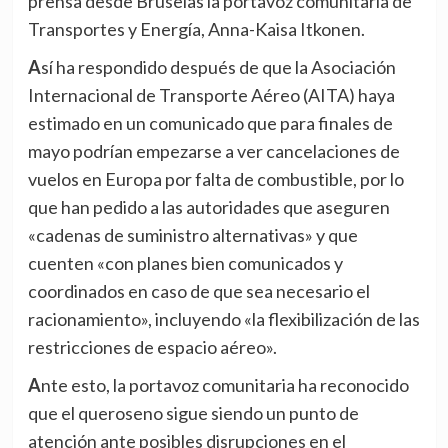
prensa desde Bruselas la portavoz comunitaria de
Transportes y Energía, Anna-Kaisa Itkonen.
Así ha respondido después de que la Asociación
Internacional de Transporte Aéreo (AITA) haya
estimado en un comunicado que para finales de
mayo podrían empezarse a ver cancelaciones de
vuelos en Europa por falta de combustible, por lo
que han pedido a las autoridades que aseguren
«cadenas de suministro alternativas» y que
cuenten «con planes bien comunicados y
coordinados en caso de que sea necesario el
racionamiento», incluyendo «la flexibilización de las
restricciones de espacio aéreo».
Ante esto, la portavoz comunitaria ha reconocido
que el queroseno sigue siendo un punto de
atención ante posibles disrupciones en el