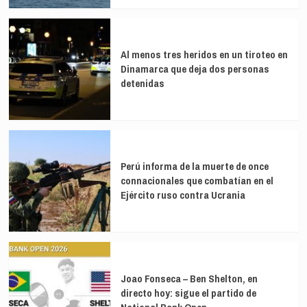
Al menos tres heridos en un tiroteo en
Dinamarca que deja dos personas
detenidas
Perú informa de la muerte de once
connacionales que combatían en el
Ejército ruso contra Ucrania
Joao Fonseca – Ben Shelton, en
directo hoy: sigue el partido de