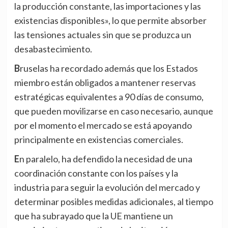
la producción constante, las importaciones y las
existencias disponibles», lo que permite absorber
las tensiones actuales sin que se produzca un
desabastecimiento.
Bruselas ha recordado además que los Estados
miembro están obligados a mantener reservas
estratégicas equivalentes a 90 días de consumo,
que pueden movilizarse en caso necesario, aunque
por el momento el mercado se está apoyando
principalmente en existencias comerciales.
En paralelo, ha defendido la necesidad de una
coordinación constante con los países y la
industria para seguir la evolución del mercado y
determinar posibles medidas adicionales, al tiempo
que ha subrayado que la UE mantiene un