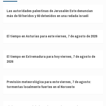
Las autoridades palestinas de Jerusalén Este denuncian
más de 50 heridos y 60 detenidos en una redada israelí
El tiempo en Asturias para este viernes, 7 de agosto de 2026
El tiempo en Extremadura para hoy viernes, 7 de agosto de
2026
Previsión meteorológica para este viernes, 7 de agosto:
tormentas localmente fuertes en el Noroeste