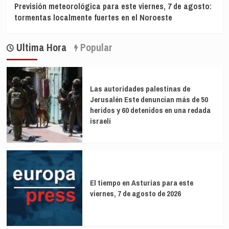
Previsión meteorológica para este viernes, 7 de agosto:
tormentas localmente fuertes en el Noroeste
Ultima Hora
Popular
Las autoridades palestinas de
Jerusalén Este denuncian más de 50
heridos y 60 detenidos en una redada
israelí
El tiempo en Asturias para este
viernes, 7 de agosto de 2026