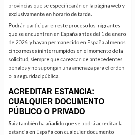
provincias que se especificarán en la página web y
exclusivamente en horario de tarde.
Podrán participar en este proceso los migrantes
que se encuentren en España antes del 1 de enero
de 2026, y hayan permanecido en España al menos
cinco meses ininterrumpidos en el momento de la
solicitud, siempre que carezcan de antecedentes
penales y no supongan una amenaza para el orden
o la seguridad pública.
ACREDITAR ESTANCIA:
CUALQUIER DOCUMENTO
PÚBLICO O PRIVADO
Saiz también ha añadido que se podrá acreditar la
estancia en España con cualquier documento