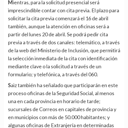
Mientras, para la solicitud presencial será
imprescindible contar con cita previa. El plazo para
solicitar la cita previa comenzará el 16 de abril
también, aunque la atención en oficinas será a
partir del lunes 20 de abril. Se podrá pedir cita
previa a través de dos canales: telemático, a través
de la web del Ministerio de Inclusión, que permitirá
la selección inmediata de la cita con identificación
mediante clave o la solicitud a través de un
formulario; y telefónica, a través del 060.
Saiz también ha señalado que participarán en este
proceso oficinas de la Seguridad Social, al menos
una en cada provincia en horario de tarde;
sucursales de Correos en capitales de provincia y
en municipios con más de 50.000 habitantes; y
algunas oficinas de Extranjería en determinadas