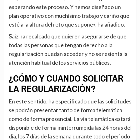
esperando este proceso. Y hemos diseñado un
plan operativo con muchísimo trabajo y cariño que
esté a la altura del reto que supone», ha añadido.
Saiz ha recalcado que quieren asegurarse de que
todas las personas que tengan derecho a la
regularización puedan acceder y no se resienta la
atención habitual de los servicios públicos.
¿CÓMO Y CUANDO SOLICITAR
LA REGULARIZACIÓN?
En este sentido, ha especificado que las solicitudes
se podrán presentar tanto de forma telemática
como de forma presencial. La vía telemática estará
disponible de forma ininterrumpida las 24 horas del
día, los 7 días de la semana durante todo el periodo