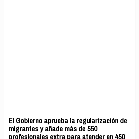
El Gobierno aprueba la regularización de
migrantes y añade más de 550
profesionales extra para atender en 450