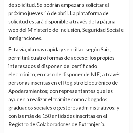
de solicitud. Se podrán empezar a solicitar el
próximo jueves 16 de abril. La plataforma de
solicitud estará disponible a través de la página
web del Ministerio de Inclusión, Seguridad Social e
Inmigraciones.
Esta vía, «la más rápida y sencilla», según Saiz,
permitirá cuatro formas de acceso: los propios
interesados si disponen del certificado
electrónico, en caso de disponer de NIE; a través
personas inscritas en el Registro Electrónico de
Apoderamientos; con representantes que les
ayuden a realizar el trámite como abogados,
graduados sociales o gestores administrativos; y
con las más de 150 entidades inscritas en el
Registro de Colaboradores de Extranjería.