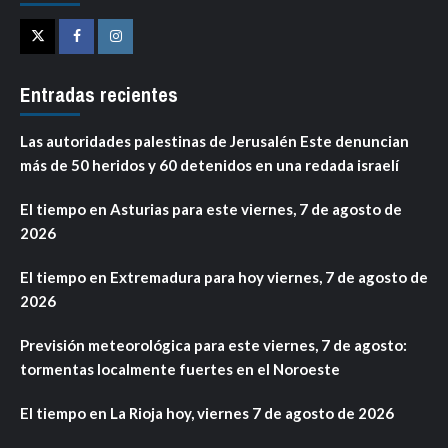
Twitter
Facebook
Instagram
Entradas recientes
Las autoridades palestinas de Jerusalén Este denuncian
más de 50 heridos y 60 detenidos en una redada israelí
El tiempo en Asturias para este viernes, 7 de agosto de
2026
El tiempo en Extremadura para hoy viernes, 7 de agosto de
2026
Previsión meteorológica para este viernes, 7 de agosto:
tormentas localmente fuertes en el Noroeste
El tiempo en La Rioja hoy, viernes 7 de agosto de 2026