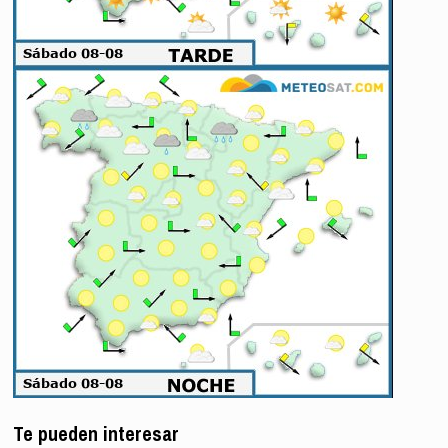
Te pueden interesar