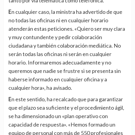
tanto por vía telemática como telefónica.
En cualquier caso, la ministra ha advertido de que
no todas las oficinas ni en cualquier horario
atenderán estas peticiones. «Quiero ser muy clara
y muy contundente y pedir colaboración
ciudadana y también colaboración mediática. No
serán todas las oficinas ni serán en cualquier
horario. Informaremos adecuadamente y no
queremos que nadie se frustre si se presenta sin
haberse informado en cualquier oficina y a
cualquier hora», ha avisado.
En este sentido, ha recalcado que para garantizar
que el plazo sea suficiente y el procedimiento ágil,
se ha dimensionado un «plan operativo con
capacidad de respuesta». «Hemos formado un
equipo de personal con más de 550 profesionales