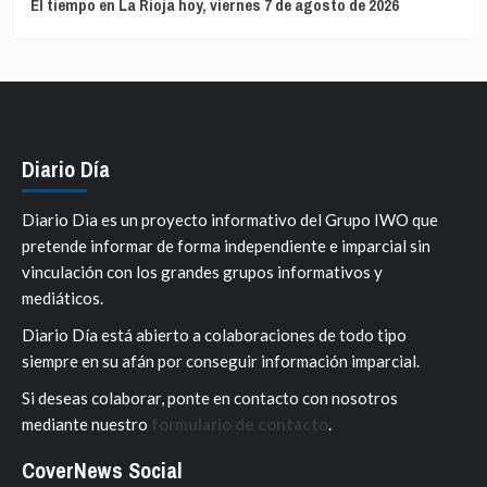
El tiempo en La Rioja hoy, viernes 7 de agosto de 2026
Diario Día
Diario Dia es un proyecto informativo del Grupo IWO que
pretende informar de forma independiente e imparcial sin
vinculación con los grandes grupos informativos y
mediáticos.
Diario Día está abierto a colaboraciones de todo tipo
siempre en su afán por conseguir información imparcial.
Si deseas colaborar, ponte en contacto con nosotros
mediante nuestro
formulario de contacto
.
CoverNews Social