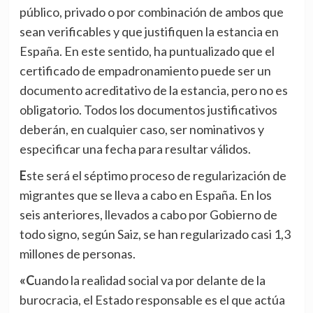
público, privado o por combinación de ambos que
sean verificables y que justifiquen la estancia en
España. En este sentido, ha puntualizado que el
certificado de empadronamiento puede ser un
documento acreditativo de la estancia, pero no es
obligatorio. Todos los documentos justificativos
deberán, en cualquier caso, ser nominativos y
especificar una fecha para resultar válidos.
Este será el séptimo proceso de regularización de
migrantes que se lleva a cabo en España. En los
seis anteriores, llevados a cabo por Gobierno de
todo signo, según Saiz, se han regularizado casi 1,3
millones de personas.
«Cuando la realidad social va por delante de la
burocracia, el Estado responsable es el que actúa