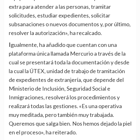
extra para atender a las personas, tramitar
solicitudes, estudiar expedientes, solicitar
subsanaciones o nuevos documentos y, por último,
resolver la autorización», ha recalcado.
Igualmente, ha añadido que cuentan con una
plataforma única llamada Mercurio a través de la
cual se presentará toda la documentación y desde
la cual la ÚTEX, unidad de trabajo de tramitación
de expedientes de extranjería, que depende del
Ministerio de Inclusión, Seguridad Social e
Inmigraciones, resolverá los procedimientos y
realizará todas las gestiones. «Es una operativa
muy meditada, pero también muy trabajada.
Queremos que salga bien. Nos hemos dejado la piel
en el proceso», ha reiterado.