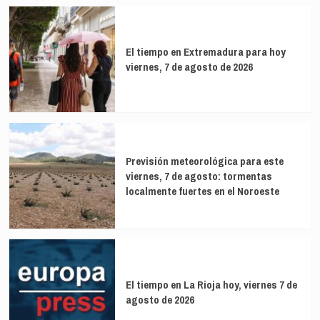
El tiempo en Extremadura para hoy
viernes, 7 de agosto de 2026
Previsión meteorológica para este
viernes, 7 de agosto: tormentas
localmente fuertes en el Noroeste
El tiempo en La Rioja hoy, viernes 7 de
agosto de 2026