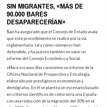
SIN MIGRANTES, «MÁS DE
90.000 BARES
DESAPARECERÍAN»
Saiz ha asegurado que el Consejo de Estado avala
que este procedimiento se realice por la vía
reglamentaria, tal y como «siempre» han
defendido, y ha puesto también en valor un
informe del Consejo Económico y Social.
«Hace escasos días conocimos un informe de la
Oficina Nacional de Prospectiva y Estrategia,
elaborado por prestigiosos economistas y
demógrafos. En él se plantea un escenario basado
en criterios científicos de cómo sería una España
con una reducción de la migración del 30% en el