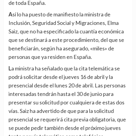
de toda España.
Así lo ha puesto de manifiesto la ministra de
Inclusión, Seguridad Social y Migraciones, Elma
Saiz, que no ha especificado la cuantía económica
que se destinará a este procedimiento, del que se
beneficiarán, según ha asegurado, «miles» de
personas que ya residen en España.
La ministra ha señalado que la cita telemática se
podrá solicitar desde el jueves 16 de abril y la
presencial desde el lunes 20 de abril. Las personas
interesadas tendrán hasta el 30 de junio para
presentar su solicitud por cualquiera de estas dos
vías. Saiz ha advertido de que para la solicitud
presencial se requerirá cita previa obligatoria, que
se puede pedir también desde el próximo jueves