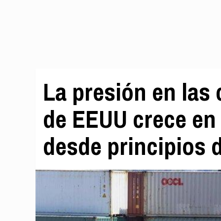
La presión en las
de EEUU crece en
desde principios 