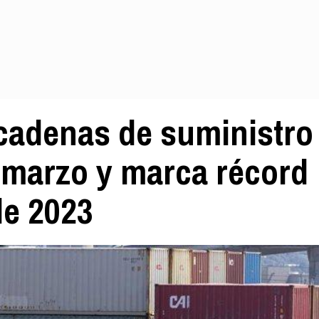
 cadenas de suministro
 marzo y marca récord
de 2023