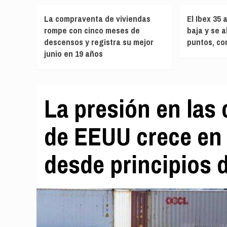
La compraventa de viviendas
El Ibex 35 
rompe con cinco meses de
baja y se a
descensos y registra su mejor
puntos, con
junio en 19 años
La presión en las
de EEUU crece en
desde principios 