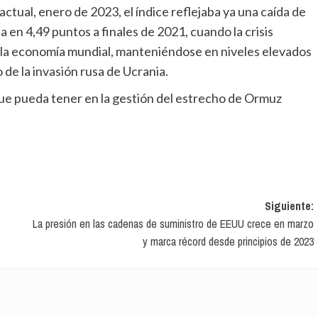
a en 4,49 puntos a finales de 2021, cuando la crisis
 la economía mundial, manteniéndose en niveles elevados
 de la invasión rusa de Ucrania.
Siguiente:
La presión en las cadenas de suministro de EEUU crece en marzo
y marca récord desde principios de 2023