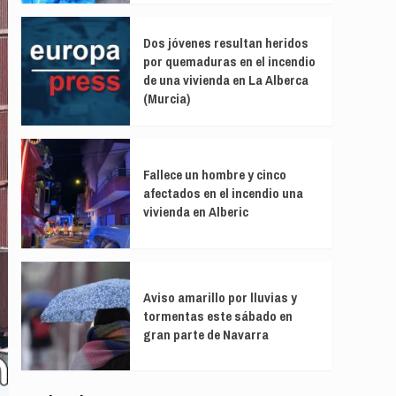
Dos jóvenes resultan heridos
por quemaduras en el incendio
de una vivienda en La Alberca
(Murcia)
Fallece un hombre y cinco
afectados en el incendio una
vivienda en Alberic
Aviso amarillo por lluvias y
tormentas este sábado en
gran parte de Navarra