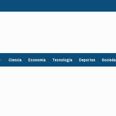
Ciencia
Economía
Tecnología
Deportes
Socied