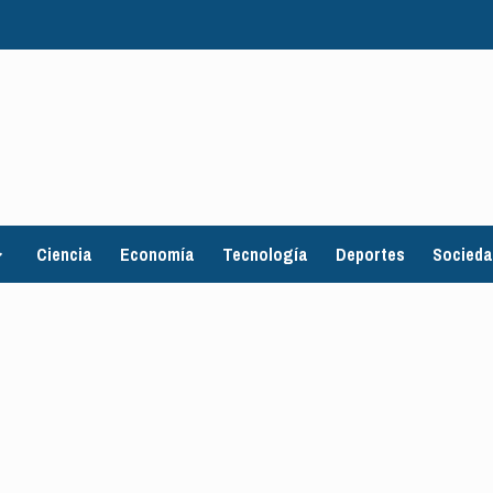
Ciencia
Economía
Tecnología
Deportes
Socied