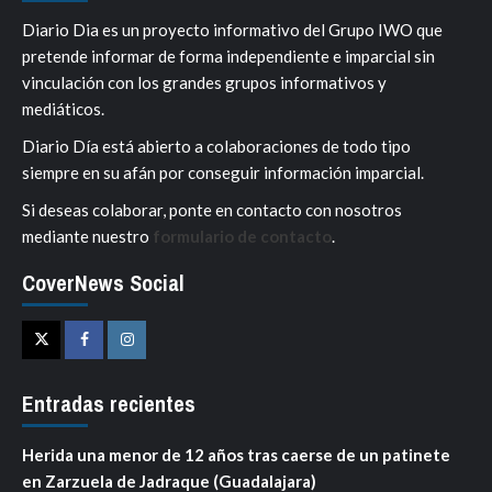
Diario Dia es un proyecto informativo del Grupo IWO que
pretende informar de forma independiente e imparcial sin
vinculación con los grandes grupos informativos y
mediáticos.
Diario Día está abierto a colaboraciones de todo tipo
siempre en su afán por conseguir información imparcial.
Si deseas colaborar, ponte en contacto con nosotros
mediante nuestro
formulario de contacto
.
CoverNews Social
Twitter
Facebook
Instagram
Entradas recientes
Herida una menor de 12 años tras caerse de un patinete
en Zarzuela de Jadraque (Guadalajara)