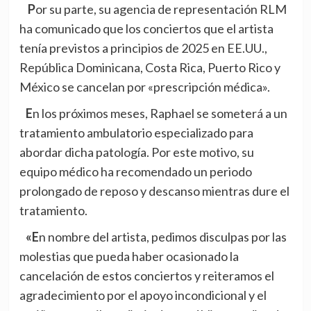
Por su parte, su agencia de representación RLM
ha comunicado que los conciertos que el artista
tenía previstos a principios de 2025 en EE.UU.,
República Dominicana, Costa Rica, Puerto Rico y
México se cancelan por «prescripción médica».
En los próximos meses, Raphael se someterá a un
tratamiento ambulatorio especializado para
abordar dicha patología. Por este motivo, su
equipo médico ha recomendado un periodo
prolongado de reposo y descanso mientras dure el
tratamiento.
«En nombre del artista, pedimos disculpas por las
molestias que pueda haber ocasionado la
cancelación de estos conciertos y reiteramos el
agradecimiento por el apoyo incondicional y el