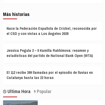
Más historias
Nace la Federación Española de Cricket, reconocida por
el CSD y con vistas a Los Ángeles 2028
Jessica Pegula 2 – 0 Kamilla Rakhimova: resumen y
estadísticas del partido de National Bank Open (WTA)
El 112 recibe 399 llamadas por el episodio de lluvias en
Catalunya hasta las 22 horas
Ultima Hora
Popular