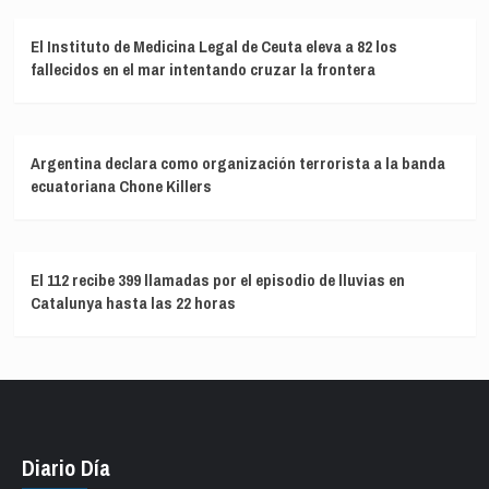
El Instituto de Medicina Legal de Ceuta eleva a 82 los
fallecidos en el mar intentando cruzar la frontera
Argentina declara como organización terrorista a la banda
ecuatoriana Chone Killers
El 112 recibe 399 llamadas por el episodio de lluvias en
Catalunya hasta las 22 horas
Diario Día