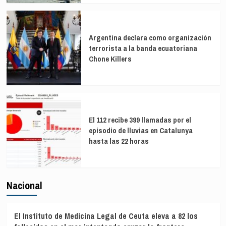
Argentina declara como organización
terrorista a la banda ecuatoriana
Chone Killers
El 112 recibe 399 llamadas por el
episodio de lluvias en Catalunya
hasta las 22 horas
Nacional
El Instituto de Medicina Legal de Ceuta eleva a 82 los