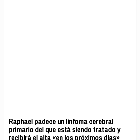
Raphael padece un linfoma cerebral
primario del que está siendo tratado y
recibirá el alta «en los próximos días»