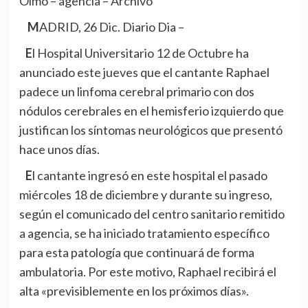
Olmo – agencia – Archivo
MADRID, 26 Dic. Diario Dia –
El Hospital Universitario 12 de Octubre ha
anunciado este jueves que el cantante Raphael
padece un linfoma cerebral primario con dos
nódulos cerebrales en el hemisferio izquierdo que
justifican los síntomas neurológicos que presentó
hace unos días.
El cantante ingresó en este hospital el pasado
miércoles 18 de diciembre y durante su ingreso,
según el comunicado del centro sanitario remitido
a agencia, se ha iniciado tratamiento específico
para esta patología que continuará de forma
ambulatoria. Por este motivo, Raphael recibirá el
alta «previsiblemente en los próximos días».