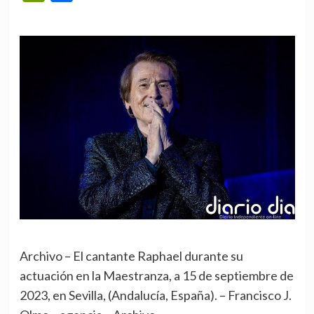
Archivo – El cantante Raphael durante su
actuación en la Maestranza, a 15 de septiembre de
2023, en Sevilla, (Andalucía, España). – Francisco J.