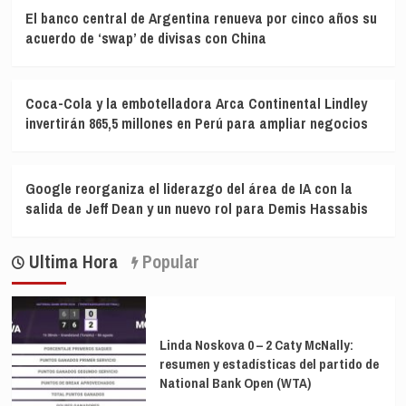
El banco central de Argentina renueva por cinco años su
acuerdo de ‘swap’ de divisas con China
Coca-Cola y la embotelladora Arca Continental Lindley
invertirán 865,5 millones en Perú para ampliar negocios
Google reorganiza el liderazgo del área de IA con la
salida de Jeff Dean y un nuevo rol para Demis Hassabis
Ultima Hora
Popular
Linda Noskova 0 – 2 Caty McNally:
resumen y estadísticas del partido de
National Bank Open (WTA)