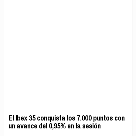
El Ibex 35 conquista los 7.000 puntos con
un avance del 0,95% en la sesión