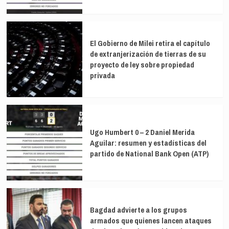
El Gobierno de Milei retira el capítulo
de extranjerización de tierras de su
proyecto de ley sobre propiedad
privada
Ugo Humbert 0 – 2 Daniel Merida
Aguilar: resumen y estadísticas del
partido de National Bank Open (ATP)
Bagdad advierte a los grupos
armados que quienes lancen ataques