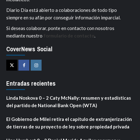
Diario Día está abierto a colaboraciones de todo tipo
siempre en su afán por conseguir información imparcial.
Si deseas colaborar, ponte en contacto con nosotros
mediante nuestro
formulario de contacto
.
CoverNews Social
Twitter
Facebook
Instagram
Entradas recientes
Linda Noskova 0 – 2 Caty McNally: resumen y estadísticas
del partido de National Bank Open (WTA)
El Gobierno de Milei retira el capítulo de extranjerización
de tierras de su proyecto de ley sobre propiedad privada