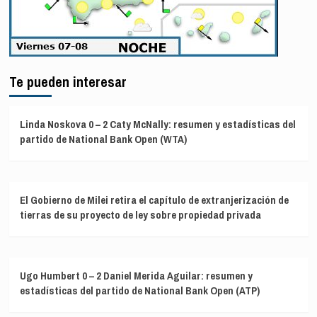
Te pueden interesar
Linda Noskova 0 – 2 Caty McNally: resumen y estadísticas del
partido de National Bank Open (WTA)
El Gobierno de Milei retira el capítulo de extranjerización de
tierras de su proyecto de ley sobre propiedad privada
Ugo Humbert 0 – 2 Daniel Merida Aguilar: resumen y
estadísticas del partido de National Bank Open (ATP)