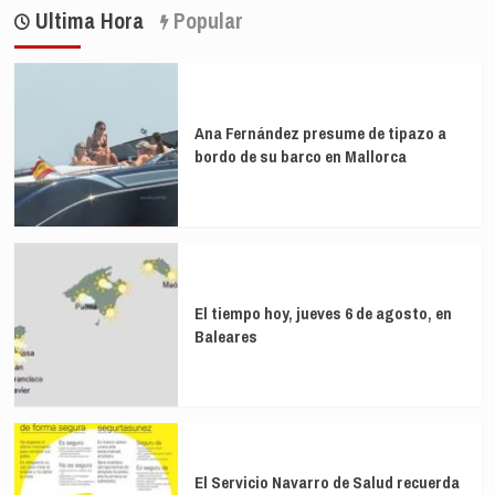
Ultima Hora
Popular
Ana Fernández presume de tipazo a
bordo de su barco en Mallorca
El tiempo hoy, jueves 6 de agosto, en
Baleares
El Servicio Navarro de Salud recuerda