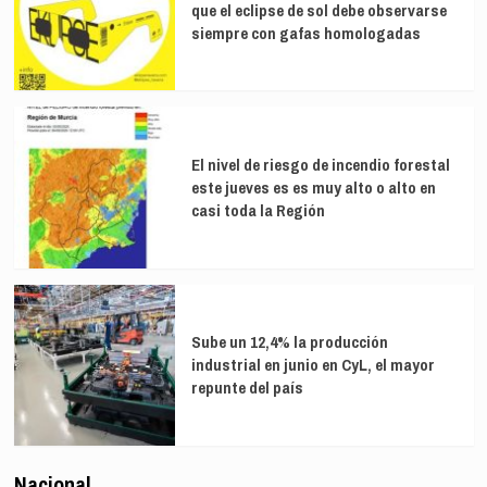
que el eclipse de sol debe observarse
siempre con gafas homologadas
El nivel de riesgo de incendio forestal
este jueves es es muy alto o alto en
casi toda la Región
Sube un 12,4% la producción
industrial en junio en CyL, el mayor
repunte del país
Nacional