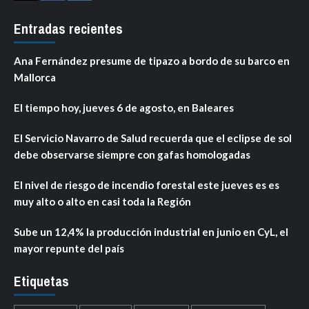
Entradas recientes
Ana Fernández presume de tipazo a bordo de su barco en
Mallorca
El tiempo hoy, jueves 6 de agosto, en Baleares
El Servicio Navarro de Salud recuerda que el eclipse de sol
debe observarse siempre con gafas homologadas
El nivel de riesgo de incendio forestal este jueves es es
muy alto o alto en casi toda la Región
Sube un 12,4% la producción industrial en junio en CyL, el
mayor repunte del país
Etiquetas