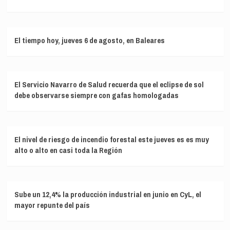
El tiempo hoy, jueves 6 de agosto, en Baleares
El Servicio Navarro de Salud recuerda que el eclipse de sol
debe observarse siempre con gafas homologadas
El nivel de riesgo de incendio forestal este jueves es es muy
alto o alto en casi toda la Región
Sube un 12,4% la producción industrial en junio en CyL, el
mayor repunte del país