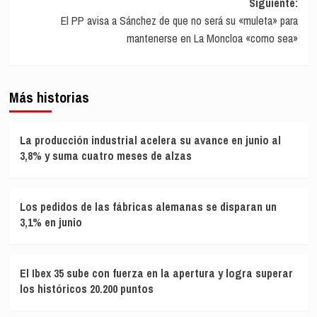
Siguiente:
El PP avisa a Sánchez de que no será su «muleta» para
mantenerse en La Moncloa «como sea»
Más historias
La producción industrial acelera su avance en junio al
3,8% y suma cuatro meses de alzas
Los pedidos de las fábricas alemanas se disparan un
3,1% en junio
El Ibex 35 sube con fuerza en la apertura y logra superar
los históricos 20.200 puntos