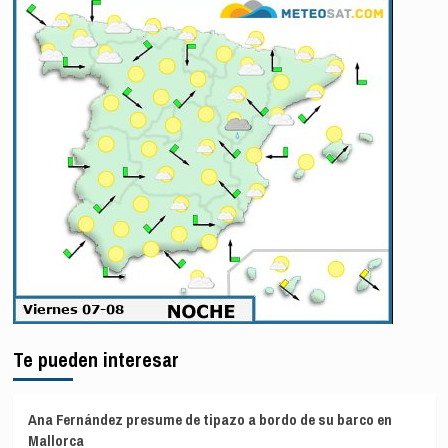
Te pueden interesar
Ana Fernández presume de tipazo a bordo de su barco en
Mallorca