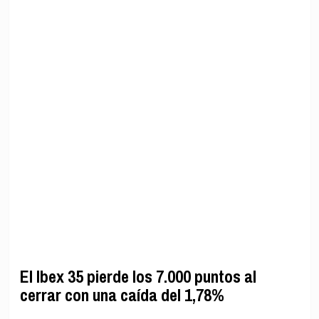
El Ibex 35 pierde los 7.000 puntos al
cerrar con una caída del 1,78%