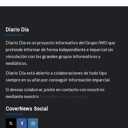
Diario Día
Diario Dia es un proyecto informativo del Grupo IWO que
pretende informar de forma independiente e imparcial sin
vinculación con los grandes grupos informativos y
mediáticos.
Diario Día está abierto a colaboraciones de todo tipo
siempre en su afán por conseguir información imparcial.
Si deseas colaborar, ponte en contacto con nosotros
mediante nuestro
formulario de contacto
.
CoverNews Social
Twitter
Facebook
Instagram