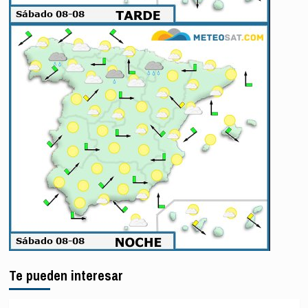
Te pueden interesar