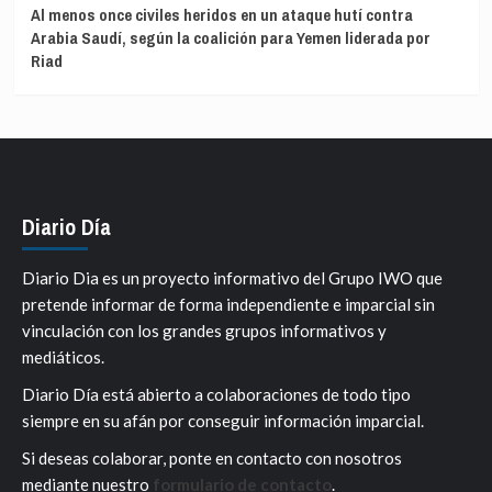
Al menos once civiles heridos en un ataque hutí contra
Arabia Saudí, según la coalición para Yemen liderada por
Riad
Diario Día
Diario Dia es un proyecto informativo del Grupo IWO que
pretende informar de forma independiente e imparcial sin
vinculación con los grandes grupos informativos y
mediáticos.
Diario Día está abierto a colaboraciones de todo tipo
siempre en su afán por conseguir información imparcial.
Si deseas colaborar, ponte en contacto con nosotros
mediante nuestro
formulario de contacto
.