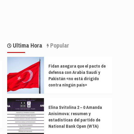
Ultima Hora
Popular
Fidan asegura que el pacto de
defensa con Arabia Saudí y
Pakistán «no está dirigido
contra ningún país»
Elina Svitolina 2 – 0 Amanda
Anisimova: resumen y
estadísticas del partido de
National Bank Open (WTA)