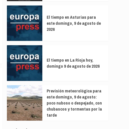
El tiempo en Asturias para
este domingo, 9 de agosto de
2026
El tiempo en La Rioja hoy,
domingo 9 de agosto de 2026
Previsión meteorológica para
este domingo, 9 de agosto:
poco nuboso o despejado, con
chubascos y tormentas por la
tarde