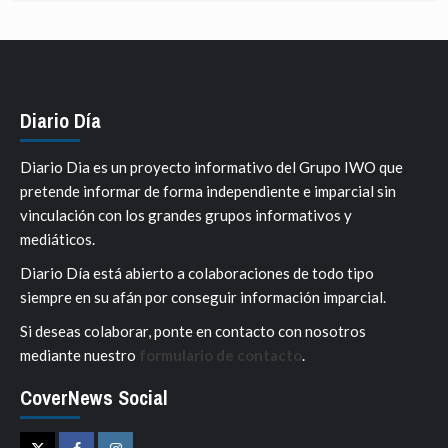
Diario Día
Diario Dia es un proyecto informativo del Grupo IWO que
pretende informar de forma independiente e imparcial sin
vinculación con los grandes grupos informativos y
mediáticos.
Diario Día está abierto a colaboraciones de todo tipo
siempre en su afán por conseguir información imparcial.
Si deseas colaborar, ponte en contacto con nosotros
mediante nuestro
formulario de contacto
.
CoverNews Social