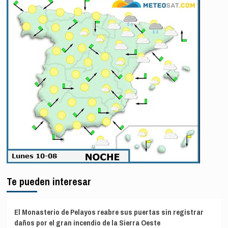
Te pueden interesar
El Monasterio de Pelayos reabre sus puertas sin registrar
daños por el gran incendio de la Sierra Oeste