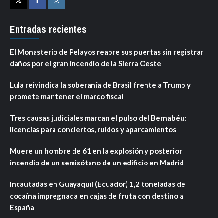
Twitter
Facebook
Instagram
Entradas recientes
El Monasterio de Pelayos reabre sus puertas sin registrar
daños por el gran incendio de la Sierra Oeste
Lula reivindica la soberanía de Brasil frente a Trump y
promete mantener el marco fiscal
Tres causas judiciales marcan el pulso del Bernabéu:
licencias para conciertos, ruidos y aparcamientos
Muere un hombre de 61 en la explosión y posterior
incendio de un semisótano de un edificio en Madrid
Incautadas en Guayaquil (Ecuador) 1,2 toneladas de
cocaína impregnada en cajas de fruta con destino a
España