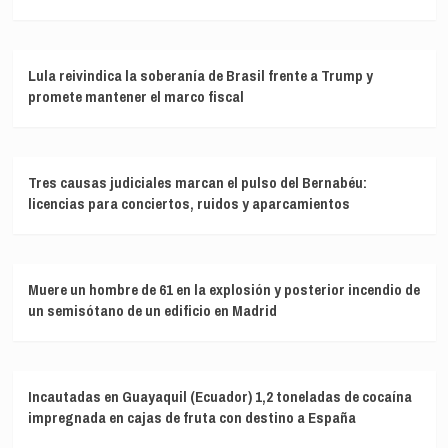
Lula reivindica la soberanía de Brasil frente a Trump y
promete mantener el marco fiscal
Tres causas judiciales marcan el pulso del Bernabéu:
licencias para conciertos, ruidos y aparcamientos
Muere un hombre de 61 en la explosión y posterior incendio de
un semisótano de un edificio en Madrid
Incautadas en Guayaquil (Ecuador) 1,2 toneladas de cocaína
impregnada en cajas de fruta con destino a España