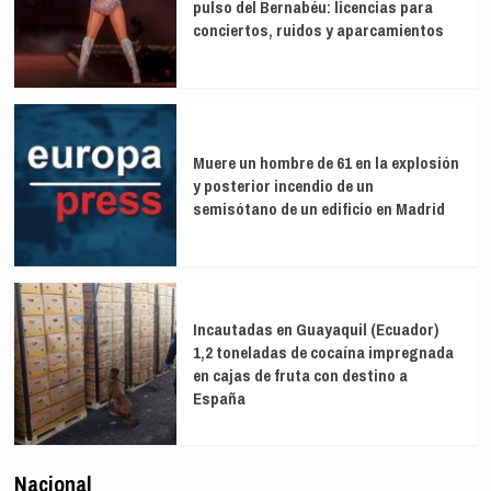
pulso del Bernabéu: licencias para
conciertos, ruidos y aparcamientos
Muere un hombre de 61 en la explosión
y posterior incendio de un
semisótano de un edificio en Madrid
Incautadas en Guayaquil (Ecuador)
1,2 toneladas de cocaína impregnada
en cajas de fruta con destino a
España
Nacional