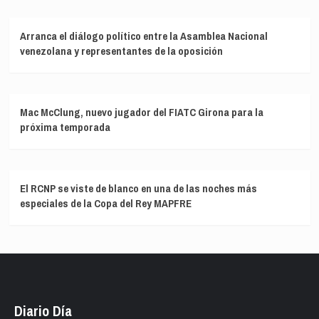
Arranca el diálogo político entre la Asamblea Nacional
venezolana y representantes de la oposición
Mac McClung, nuevo jugador del FIATC Girona para la
próxima temporada
El RCNP se viste de blanco en una de las noches más
especiales de la Copa del Rey MAPFRE
Diario Día