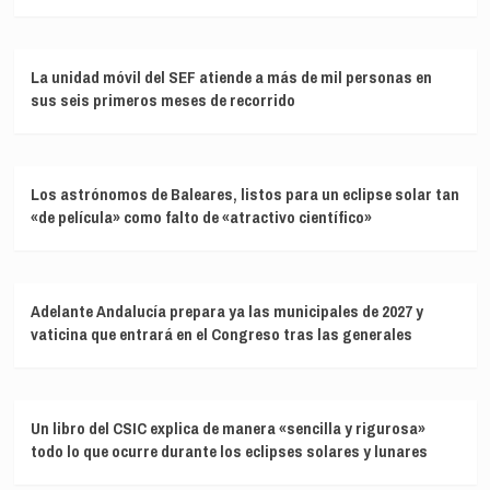
La unidad móvil del SEF atiende a más de mil personas en
sus seis primeros meses de recorrido
Los astrónomos de Baleares, listos para un eclipse solar tan
«de película» como falto de «atractivo científico»
Adelante Andalucía prepara ya las municipales de 2027 y
vaticina que entrará en el Congreso tras las generales
Un libro del CSIC explica de manera «sencilla y rigurosa»
todo lo que ocurre durante los eclipses solares y lunares