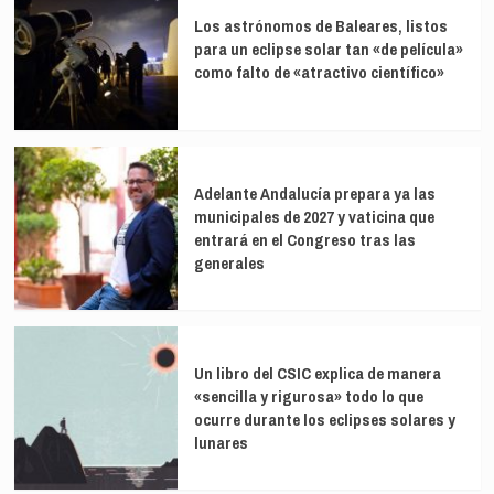
Los astrónomos de Baleares, listos
para un eclipse solar tan «de película»
como falto de «atractivo científico»
Adelante Andalucía prepara ya las
municipales de 2027 y vaticina que
entrará en el Congreso tras las
generales
Un libro del CSIC explica de manera
«sencilla y rigurosa» todo lo que
ocurre durante los eclipses solares y
lunares