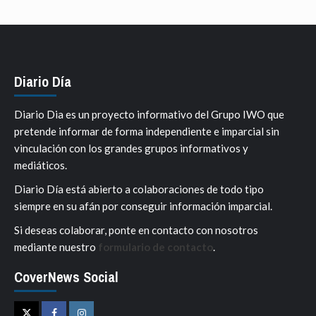
Diario Día
Diario Dia es un proyecto informativo del Grupo IWO que
pretende informar de forma independiente e imparcial sin
vinculación con los grandes grupos informativos y
mediáticos.
Diario Día está abierto a colaboraciones de todo tipo
siempre en su afán por conseguir información imparcial.
Si deseas colaborar, ponte en contacto con nosotros
mediante nuestro
formulario de contacto
.
CoverNews Social