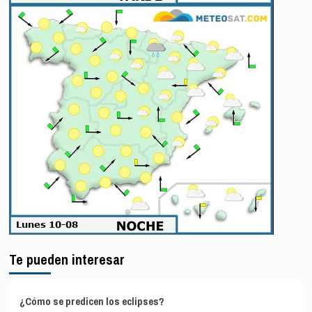
Te pueden interesar
¿Cómo se predicen los eclipses?