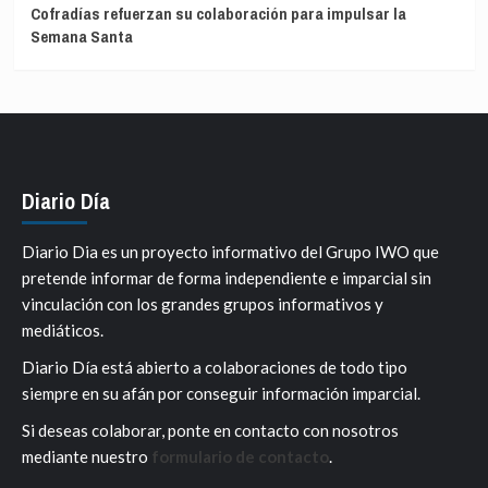
Cofradías refuerzan su colaboración para impulsar la
Semana Santa
Diario Día
Diario Dia es un proyecto informativo del Grupo IWO que
pretende informar de forma independiente e imparcial sin
vinculación con los grandes grupos informativos y
mediáticos.
Diario Día está abierto a colaboraciones de todo tipo
siempre en su afán por conseguir información imparcial.
Si deseas colaborar, ponte en contacto con nosotros
mediante nuestro
formulario de contacto
.