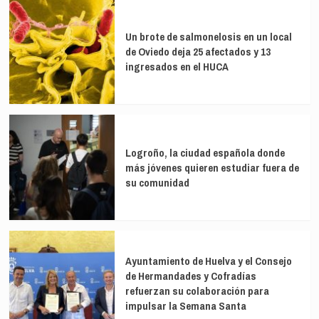
Un brote de salmonelosis en un local
de Oviedo deja 25 afectados y 13
ingresados en el HUCA
Logroño, la ciudad española donde
más jóvenes quieren estudiar fuera de
su comunidad
Ayuntamiento de Huelva y el Consejo
de Hermandades y Cofradías
refuerzan su colaboración para
impulsar la Semana Santa