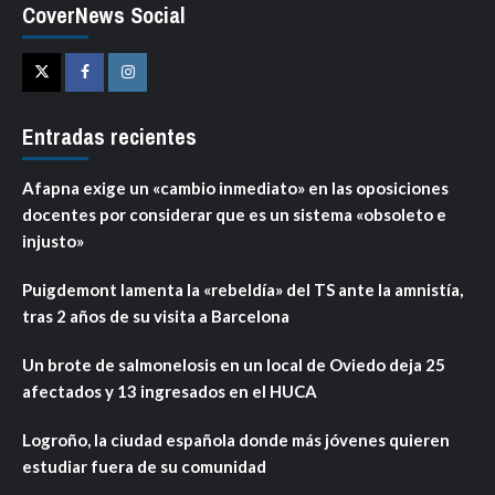
CoverNews Social
Twitter
Facebook
Instagram
Entradas recientes
Afapna exige un «cambio inmediato» en las oposiciones
docentes por considerar que es un sistema «obsoleto e
injusto»
Puigdemont lamenta la «rebeldía» del TS ante la amnistía,
tras 2 años de su visita a Barcelona
Un brote de salmonelosis en un local de Oviedo deja 25
afectados y 13 ingresados en el HUCA
Logroño, la ciudad española donde más jóvenes quieren
estudiar fuera de su comunidad