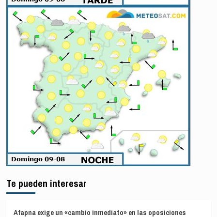
Te pueden interesar
Afapna exige un «cambio inmediato» en las oposiciones