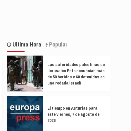
Ultima Hora
Popular
Las autoridades palestinas de
Jerusalén Este denuncian más
de 50 heridos y 60 detenidos en
una redada israelí
El tiempo en Asturias para
este viernes, 7 de agosto de
2026