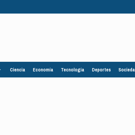
Ciencia
Economía
Tecnología
Deportes
Socied