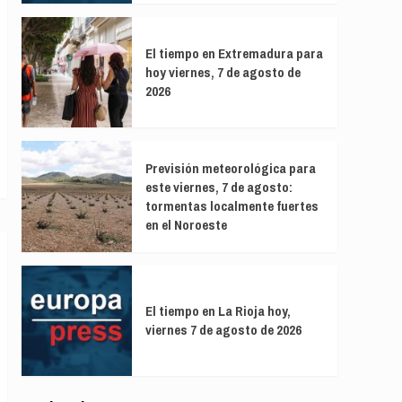
El tiempo en Extremadura para
hoy viernes, 7 de agosto de
2026
Previsión meteorológica para
este viernes, 7 de agosto:
tormentas localmente fuertes
en el Noroeste
El tiempo en La Rioja hoy,
viernes 7 de agosto de 2026