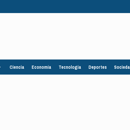
Ciencia
Economía
Tecnología
Deportes
Socied