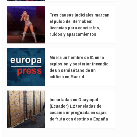
Tres causas judiciales marcan
el pulso del Bernabéu:
licencias para conciertos,
ruidos y aparcamientos
Muere un hombre de 61 en la
explosión y posterior incendio
de un semisótano de un
edificio en Madrid
Incautadas en Guayaquil
(Ecuador) 1,2 toneladas de
cocaína impregnada en cajas
de fruta con destino a España