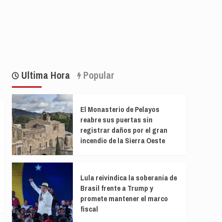
Ultima Hora
Popular
El Monasterio de Pelayos
reabre sus puertas sin
registrar daños por el gran
incendio de la Sierra Oeste
Lula reivindica la soberanía de
Brasil frente a Trump y
promete mantener el marco
fiscal