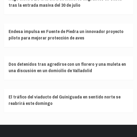
tras la entrada masiva del 30 de julio
Endesa impulsa en Fuente de Piedra un innovador proyecto
piloto para mejorar protección de aves
Dos detenidos tras agredirse con un florero y una muleta en
una discusión en un domicilio de Valladolid
El tráfico del viaducto del Guiniguada en sentido norte se
reabrirá este domingo