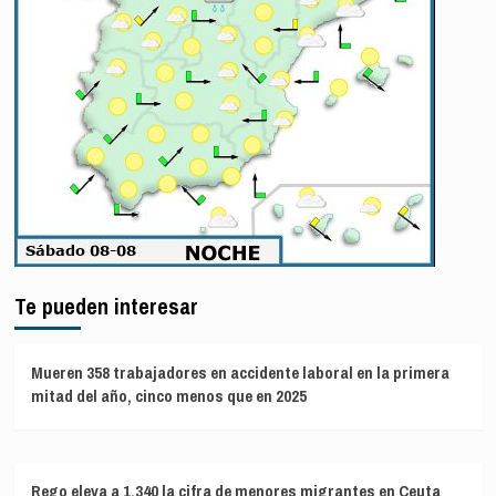
Te pueden interesar
Mueren 358 trabajadores en accidente laboral en la primera
mitad del año, cinco menos que en 2025
Rego eleva a 1.340 la cifra de menores migrantes en Ceuta