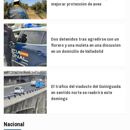
mejorar protección de aves
Dos detenidos tras agredirse con un
florero y una muleta en una discusión
en un domicilio de Valladolid
El tráfico del viaducto del Guiniguada
en sentido norte se reabrirá este
domingo
Nacional