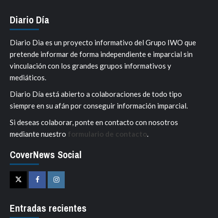
Diario Día
Diario Dia es un proyecto informativo del Grupo IWO que
pretende informar de forma independiente e imparcial sin
vinculación con los grandes grupos informativos y
mediáticos.
Diario Día está abierto a colaboraciones de todo tipo
siempre en su afán por conseguir información imparcial.
Si deseas colaborar, ponte en contacto con nosotros
mediante nuestro
formulario de contacto
.
CoverNews Social
Twitter
Facebook
Instagram
Entradas recientes