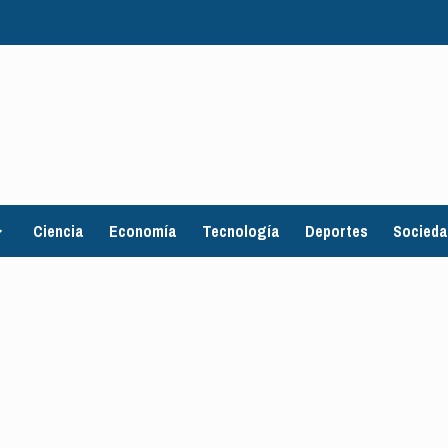
Ciencia
Economía
Tecnología
Deportes
Socied