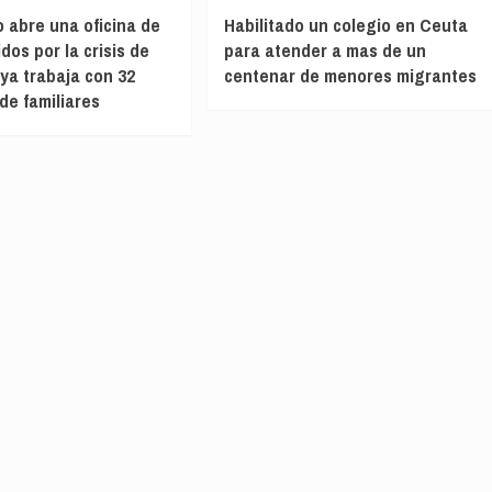
o abre una oficina de
Habilitado un colegio en Ceuta
dos por la crisis de
para atender a mas de un
ya trabaja con 32
centenar de menores migrantes
de familiares