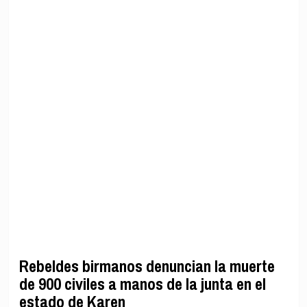
Rebeldes birmanos denuncian la muerte
de 900 civiles a manos de la junta en el
estado de Karen