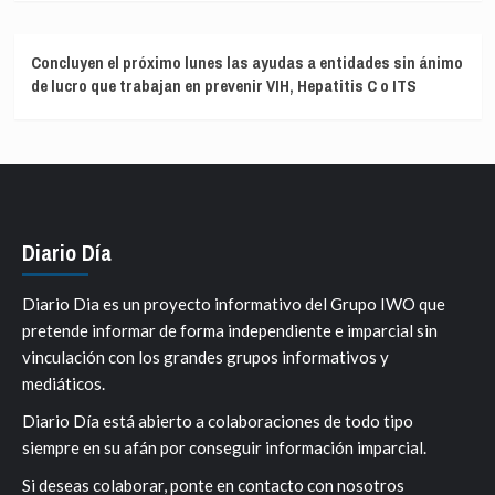
Concluyen el próximo lunes las ayudas a entidades sin ánimo
de lucro que trabajan en prevenir VIH, Hepatitis C o ITS
Diario Día
Diario Dia es un proyecto informativo del Grupo IWO que
pretende informar de forma independiente e imparcial sin
vinculación con los grandes grupos informativos y
mediáticos.
Diario Día está abierto a colaboraciones de todo tipo
siempre en su afán por conseguir información imparcial.
Si deseas colaborar, ponte en contacto con nosotros