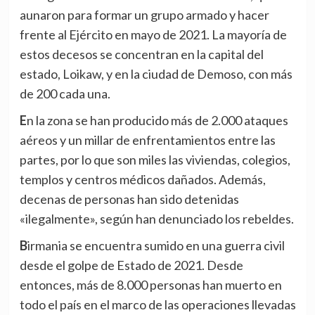
aunaron para formar un grupo armado y hacer
frente al Ejército en mayo de 2021. La mayoría de
estos decesos se concentran en la capital del
estado, Loikaw, y en la ciudad de Demoso, con más
de 200 cada una.
En la zona se han producido más de 2.000 ataques
aéreos y un millar de enfrentamientos entre las
partes, por lo que son miles las viviendas, colegios,
templos y centros médicos dañados. Además,
decenas de personas han sido detenidas
«ilegalmente», según han denunciado los rebeldes.
Birmania se encuentra sumido en una guerra civil
desde el golpe de Estado de 2021. Desde
entonces, más de 8.000 personas han muerto en
todo el país en el marco de las operaciones llevadas