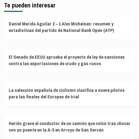
Te pueden interesar
Daniel Merida Aguilar 2 – 1 Alex Michelsen: resumen y
estadísticas del partido de National Bank Open (ATP)
El Senado de EEUU aprueba el proyecto de ley de sanciones
contra las exportaciones de crudo y gas rusos
La selección española de ciclismo clasifica a nueve pilotos
para las finales del Europeo de trial
Herido grave el conductor de un camión que volcó tras chocar
con un puente en la A-5 en Arroyo de San Serván