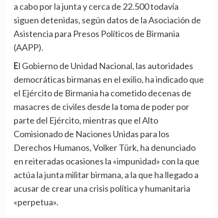
a cabo por la junta y cerca de 22.500 todavía
siguen detenidas, según datos de la Asociación de
Asistencia para Presos Políticos de Birmania
(AAPP).
El Gobierno de Unidad Nacional, las autoridades
democráticas birmanas en el exilio, ha indicado que
el Ejército de Birmania ha cometido decenas de
masacres de civiles desde la toma de poder por
parte del Ejército, mientras que el Alto
Comisionado de Naciones Unidas para los
Derechos Humanos, Volker Türk, ha denunciado
en reiteradas ocasiones la «impunidad» con la que
actúa la junta militar birmana, a la que ha llegado a
acusar de crear una crisis política y humanitaria
«perpetua».