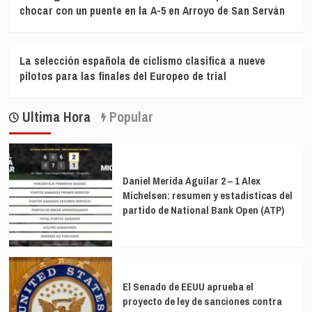
chocar con un puente en la A-5 en Arroyo de San Serván
La selección española de ciclismo clasifica a nueve
pilotos para las finales del Europeo de trial
Ultima Hora
Popular
Daniel Merida Aguilar 2 – 1 Alex
Michelsen: resumen y estadísticas del
partido de National Bank Open (ATP)
El Senado de EEUU aprueba el
proyecto de ley de sanciones contra