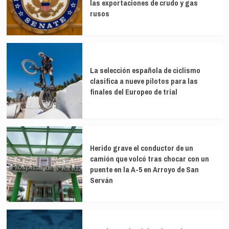
las exportaciones de crudo y gas
rusos
La selección española de ciclismo
clasifica a nueve pilotos para las
finales del Europeo de trial
Herido grave el conductor de un
camión que volcó tras chocar con un
puente en la A-5 en Arroyo de San
Serván