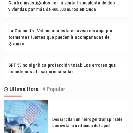
Cuatro investigados por la venta fraudulenta de dos
viviendas por más de 400.000 euros en Onda
La Comunitat Valenciana está en aviso naranja por
tormentas fuertes que pueden ir acompañadas de
granizo
SPF 50 no significa protección total: Los errores que
cometemos al usar crema solar
Ultima Hora
Popular
Desarrollan un hidrogel transpirable
que evita la irritación de la piel