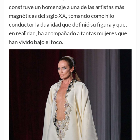
construye un homenaje a una de las artistas más
magnéticas del siglo XX, tomando como hilo
conductor la dualidad que definió su figura y que,
en realidad, ha acompañado a tantas mujeres que
han vivido bajo el foco.