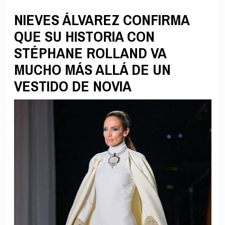
NIEVES ÁLVAREZ CONFIRMA
QUE SU HISTORIA CON
STÉPHANE ROLLAND VA
MUCHO MÁS ALLÁ DE UN
VESTIDO DE NOVIA