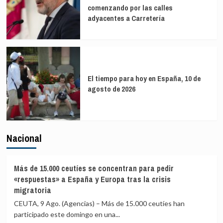
comenzando por las calles
adyacentes a Carretería
El tiempo para hoy en España, 10 de
agosto de 2026
Nacional
Más de 15.000 ceutíes se concentran para pedir
«respuestas» a España y Europa tras la crisis
migratoria
CEUTA, 9 Ago. (Agencias) – Más de 15.000 ceutíes han
participado este domingo en una...