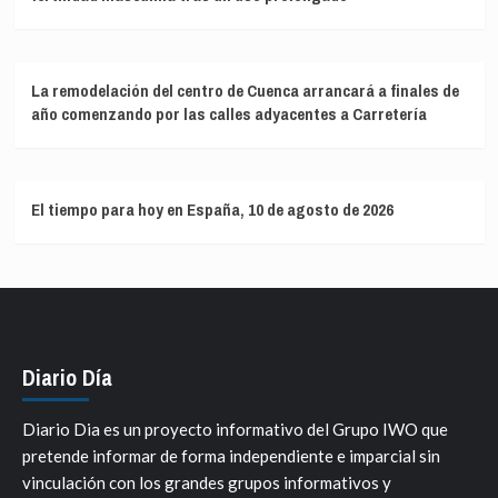
La remodelación del centro de Cuenca arrancará a finales de
año comenzando por las calles adyacentes a Carretería
El tiempo para hoy en España, 10 de agosto de 2026
Diario Día
Diario Dia es un proyecto informativo del Grupo IWO que
pretende informar de forma independiente e imparcial sin
vinculación con los grandes grupos informativos y