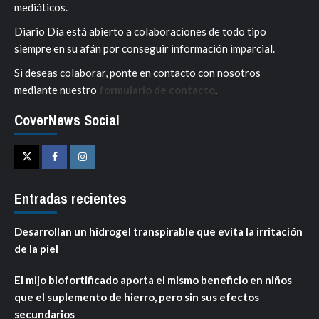
mediáticos.
Diario Día está abierto a colaboraciones de todo tipo
siempre en su afán por conseguir información imparcial.
Si deseas colaborar, ponte en contacto con nosotros
mediante nuestro
formulario de contacto
.
CoverNews Social
Twitter
Facebook
Instagram
Entradas recientes
Desarrollan un hidrogel transpirable que evita la irritación
de la piel
El mijo biofortificado aporta el mismo beneficio en niños
que el suplemento de hierro, pero sin sus efectos
secundarios