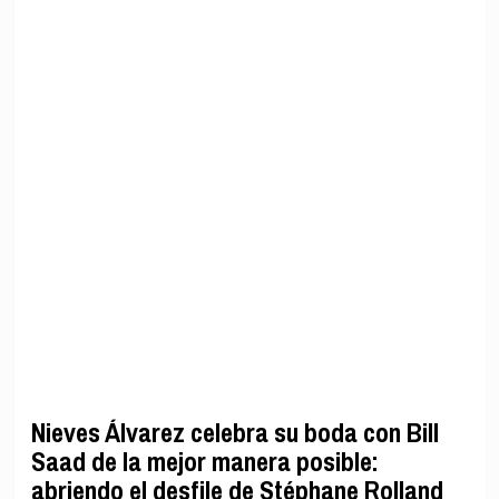
Nieves Álvarez celebra su boda con Bill
Saad de la mejor manera posible:
abriendo el desfile de Stéphane Rolland