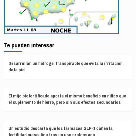
Te pueden interesar
Desarrollan un hidrogel transpirable que evita la irritación
de la piel
El mijo biofortificado aporta el mismo beneficio en niños que
el suplemento de hierro, pero sin sus efectos secundarios
Un estudio descarta que los fármacos GLP-1 dañen la
fertilidad masculina tras un uso prolongado