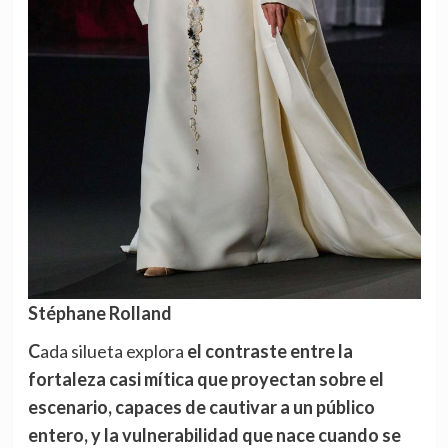
Stéphane Rolland
Cada silueta explora
el contraste entre la
fortaleza casi mítica que proyectan sobre el
escenario, capaces de cautivar a un público
entero, y la vulnerabilidad que nace cuando se