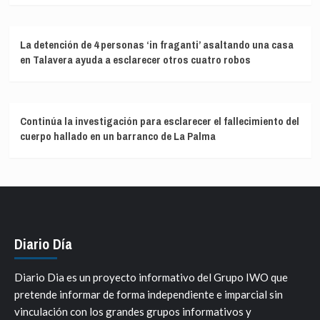
La detención de 4 personas ‘in fraganti’ asaltando una casa
en Talavera ayuda a esclarecer otros cuatro robos
Continúa la investigación para esclarecer el fallecimiento del
cuerpo hallado en un barranco de La Palma
Diario Día
Diario Dia es un proyecto informativo del Grupo IWO que
pretende informar de forma independiente e imparcial sin
vinculación con los grandes grupos informativos y