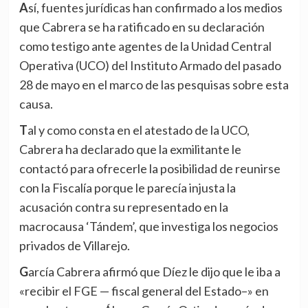
Así, fuentes jurídicas han confirmado a los medios
que Cabrera se ha ratificado en su declaración
como testigo ante agentes de la Unidad Central
Operativa (UCO) del Instituto Armado del pasado
28 de mayo en el marco de las pesquisas sobre esta
causa.
Tal y como consta en el atestado de la UCO,
Cabrera ha declarado que la exmilitante le
contactó para ofrecerle la posibilidad de reunirse
con la Fiscalía porque le parecía injusta la
acusación contra su representado en la
macrocausa ‘Tándem’, que investiga los negocios
privados de Villarejo.
García Cabrera afirmó que Díez le dijo que le iba a
«recibir el FGE — fiscal general del Estado–» en