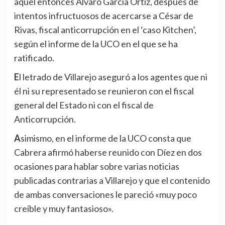
aquel entonces Álvaro García Ortiz, después de
intentos infructuosos de acercarse a César de
Rivas, fiscal anticorrupción en el ‘caso Kitchen’,
según el informe de la UCO en el que se ha
ratificado.
El letrado de Villarejo aseguró a los agentes que ni
él ni su representado se reunieron con el fiscal
general del Estado ni con el fiscal de
Anticorrupción.
Asimismo, en el informe de la UCO consta que
Cabrera afirmó haberse reunido con Díez en dos
ocasiones para hablar sobre varias noticias
publicadas contrarias a Villarejo y que el contenido
de ambas conversaciones le pareció «muy poco
creíble y muy fantasioso».