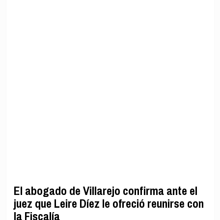
El abogado de Villarejo confirma ante el
juez que Leire Díez le ofreció reunirse con
la Fiscalía