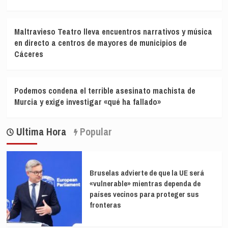
Maltravieso Teatro lleva encuentros narrativos y música
en directo a centros de mayores de municipios de
Cáceres
Podemos condena el terrible asesinato machista de
Murcia y exige investigar «qué ha fallado»
Ultima Hora
Popular
Bruselas advierte de que la UE será
«vulnerable» mientras dependa de
países vecinos para proteger sus
fronteras