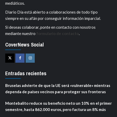
mediáticos.
Diario Día está abierto a colaboraciones de todo tipo
siempre en su afán por conseguir información imparcial.
Si deseas colaborar, ponte en contacto con nosotros
mediante nuestro
formulario de contacto
.
CoverNews Social
Twitter
Facebook
Instagram
Entradas recientes
Bruselas advierte de que la UE será «vulnerable» mientras
dependa de países vecinos para proteger sus fronteras
Montebalito reduce su beneficio neto un 10% en el primer
semestre, hasta 862.000 euros, pero factura un 8% más