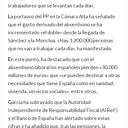
trabajadores que se levantan cada día».
La portavoz del PP en la Cámara Alta ha señalado
que el gasto derivado del absentismo se ha
incrementado «el doble» desde la llegada de
Sánchez a la Moncloa. «Hay 1.200.000 personas
que no van a trabajar cada día», ha manifestado.
En este punto, ha destacado que con el
absentismo laboral los españoles pierden «30.000
millones de euros» que «se pueden destinar a otras
necesidades que tiene España como en sanidad,
vivienda, servicios sociales», entre otros.
García ha subrayado que la Autoridad
Independiente de Responsabilidad Fiscal (AIReF)
y el Banco de España han alertado sobre estas
cifras y ha añadido que, tras las pensiones, la