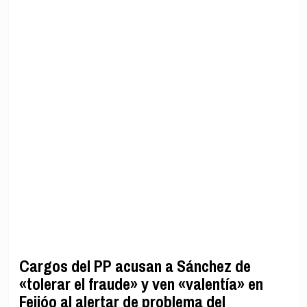
Cargos del PP acusan a Sánchez de
«tolerar el fraude» y ven «valentía» en
Feijóo al alertar de problema del