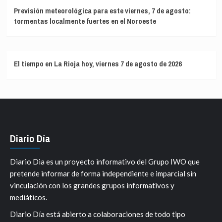
Previsión meteorológica para este viernes, 7 de agosto:
tormentas localmente fuertes en el Noroeste
El tiempo en La Rioja hoy, viernes 7 de agosto de 2026
Diario Día
Diario Dia es un proyecto informativo del Grupo IWO que
pretende informar de forma independiente e imparcial sin
vinculación con los grandes grupos informativos y
mediáticos.
Diario Día está abierto a colaboraciones de todo tipo