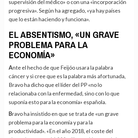
supervisión del médico» o con una «incorporación
progresiva». Según ha agregado, «ya hay países
que lo están haciendo y funciona».
EL ABSENTISMO, «UN GRAVE
PROBLEMA PARA LA
ECONOMÍA»
Ante el hecho de que Feijóo usara la palabra
cáncer y si cree que es la palabra más afortunada,
Bravo ha dicho que el líder del PP «no lo
relacionaba con la enfermedad, sino con lo que
suponía esto para la economía» española.
Bravo ha insistido en que se trata de «un grave
problema para la economía y para la
productividad». «En el año 2018, el coste del