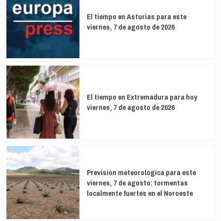
El tiempo en Asturias para este
viernes, 7 de agosto de 2026
El tiempo en Extremadura para hoy
viernes, 7 de agosto de 2026
Previsión meteorológica para este
viernes, 7 de agosto: tormentas
localmente fuertes en el Noroeste