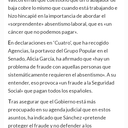
baja cobre lo mismo que cuando está trabajando e
hizo hincapié en la importancia de abordar el
«sorprendente» absentismo laboral, que es «un
cáncer que no podemos pagar».
En declaraciones en ‘Cuatro’, que ha recogido
Agencias, la portavoz del Grupo Popular en el
Senado, Alicia García, ha afirmado que «hay un
problema de fraude con aquellas personas que
sistemáticamente requieren el absentismo». A su
entender, eso provoca «un fraude a la Seguridad
Social» que pagan todos los españoles.
Tras asegurar que el Gobierno está más
preocupado en su agenda judicial que en estos
asuntos, ha indicado que Sánchez «pretende
proteger el fraude y no defender a los