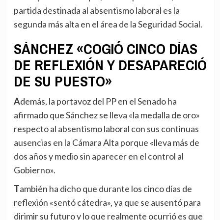
partida destinada al absentismo laboral es la
segunda más alta en el área de la Seguridad Social.
SÁNCHEZ «COGIÓ CINCO DÍAS
DE REFLEXIÓN Y DESAPARECIÓ
DE SU PUESTO»
Además, la portavoz del PP en el Senado ha
afirmado que Sánchez se lleva «la medalla de oro»
respecto al absentismo laboral con sus continuas
ausencias en la Cámara Alta porque «lleva más de
dos años y medio sin aparecer en el control al
Gobierno».
También ha dicho que durante los cinco días de
reflexión «sentó cátedra», ya que se ausentó para
dirimir su futuro y lo que realmente ocurrió es que