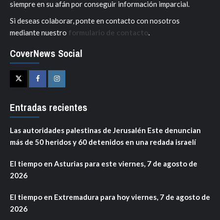
siempre en su afán por conseguir información imparcial.
Si deseas colaborar, ponte en contacto con nosotros
mediante nuestro
formulario de contacto
.
CoverNews Social
Twitter
Facebook
Instagram
Entradas recientes
Las autoridades palestinas de Jerusalén Este denuncian
más de 50 heridos y 60 detenidos en una redada israelí
El tiempo en Asturias para este viernes, 7 de agosto de
2026
El tiempo en Extremadura para hoy viernes, 7 de agosto de
2026