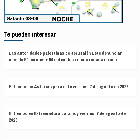
Te pueden interesar
Las autoridades palestinas de Jerusalén Este denuncian
más de 50 heridos y 60 detenidos en una redada israelí
El tiempo en Asturias para este viernes, 7 de agosto de 2026
El tiempo en Extremadura para hoy viernes, 7 de agosto de
2026