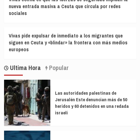
nueva entrada masiva a Ceuta que circula por redes
sociales
Vivas pide expulsar de inmediato a los migrantes que
siguen en Ceuta y «blindar» la frontera con más medios
europeos
Ultima Hora
Popular
Las autoridades palestinas de
Jerusalén Este denuncian más de 50
heridos y 60 detenidos en una redada
israelí