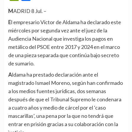
MADRID 8 Jul. –
El empresario Víctor de Aldama ha declarado este
miércoles por segunda vez ante el juez de la
Audiencia Nacional que investiga los pagos en
metálico del PSOE entre 2017 y 2024 en el marco
de una pieza separada que continúa bajo secreto
de sumario.
Aldama ha prestado declaración ante el
magistrado Ismael Moreno, según han confirmado
a los medios fuentes jurídicas, dos semanas
después de que el Tribunal Supremo le condenara
a cuatro años y medio de cárcel por el ‘caso
mascarillas’, una pena por la que no tendrá que
entrar en prisión gracias a su colaboración con la