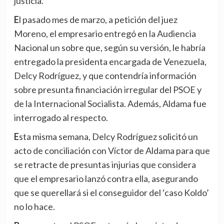
justicia.
El pasado mes de marzo, a petición del juez
Moreno, el empresario entregó en la Audiencia
Nacional un sobre que, según su versión, le habría
entregado la presidenta encargada de Venezuela,
Delcy Rodríguez, y que contendría información
sobre presunta financiación irregular del PSOE y
de la Internacional Socialista. Además, Aldama fue
interrogado al respecto.
Esta misma semana, Delcy Rodríguez solicitó un
acto de conciliación con Víctor de Aldama para que
se retracte de presuntas injurias que considera
que el empresario lanzó contra ella, asegurando
que se querellará si el conseguidor del ‘caso Koldo’
no lo hace.