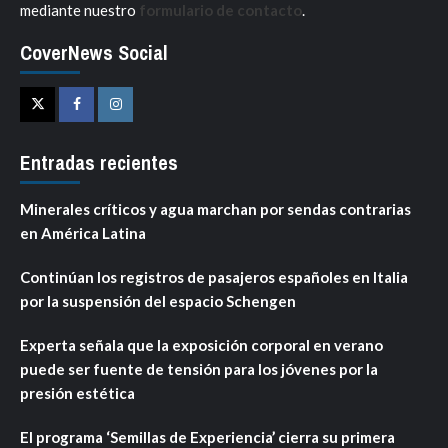
mediante nuestro
formulario de contacto
.
CoverNews Social
Twitter
Facebook
Instagram
Entradas recientes
Minerales críticos y agua marchan por sendas contrarias
en América Latina
Continúan los registros de pasajeros españoles en Italia
por la suspensión del espacio Schengen
Experta señala que la exposición corporal en verano
puede ser fuente de tensión para los jóvenes por la
presión estética
El programa ‘Semillas de Experiencia’ cierra su primera