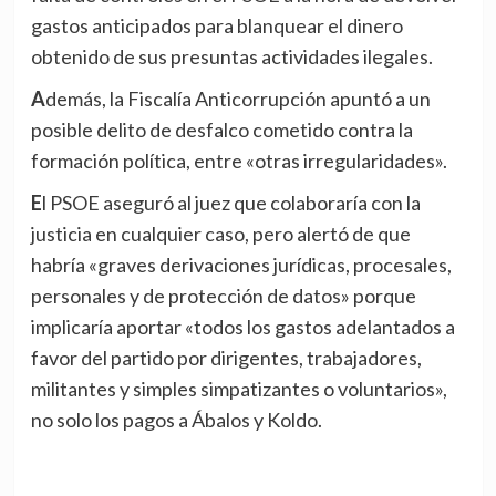
gastos anticipados para blanquear el dinero
obtenido de sus presuntas actividades ilegales.
Además, la Fiscalía Anticorrupción apuntó a un
posible delito de desfalco cometido contra la
formación política, entre «otras irregularidades».
El PSOE aseguró al juez que colaboraría con la
justicia en cualquier caso, pero alertó de que
habría «graves derivaciones jurídicas, procesales,
personales y de protección de datos» porque
implicaría aportar «todos los gastos adelantados a
favor del partido por dirigentes, trabajadores,
militantes y simples simpatizantes o voluntarios»,
no solo los pagos a Ábalos y Koldo.