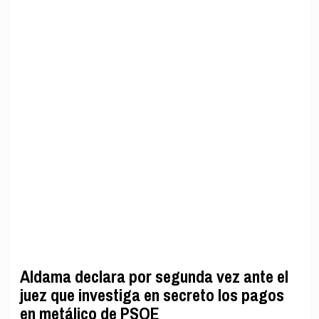
Aldama declara por segunda vez ante el
juez que investiga en secreto los pagos
en metálico de PSOE