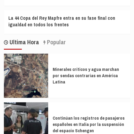
La 44 Copa del Rey Mapfre entra en su fase final con
igualdad en todos los frentes
Ultima Hora
Popular
Minerales críticos y agua marchan
por sendas contrarias en América
Latina
Continúan los registros de pasajeros
españoles en Italia por la suspensión
del espacio Schengen