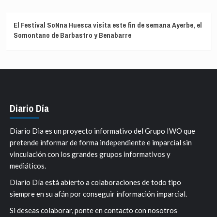
El Festival SoNna Huesca visita este fin de semana Ayerbe, el
Somontano de Barbastro y Benabarre
Diario Día
Diario Dia es un proyecto informativo del Grupo IWO que
pretende informar de forma independiente e imparcial sin
vinculación con los grandes grupos informativos y
mediáticos.
Diario Día está abierto a colaboraciones de todo tipo
siempre en su afán por conseguir información imparcial.
Si deseas colaborar, ponte en contacto con nosotros