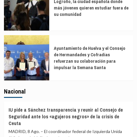
Logroño, la ciudad española donde
más jóvenes quieren estudiar fuera de
su comunidad
Ayuntamiento de Huelva y el Consejo
de Hermandades y Cofradías
refuerzan su colaboración para
impulsar la Semana Santa
Nacional
IU pide a Sánchez transparencia y reunir al Consejo de
Seguridad ante los «agujeros negros» de la crisis de
Ceuta
MADRID, 8 Ago. – El coordinador federal de Izquierda Unida