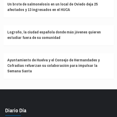
Un brote de salmonelosis en un local de Oviedo deja 25
afectados y 13 ingresados en el HUCA
Logroño, la ciudad española donde más jóvenes quieren
estudiar fuera de su comunidad
Ayuntamiento de Huelva y el Consejo de Hermandades y
Cofradías refuerzan su colaboración para impulsar la
Semana Santa
Diario Día