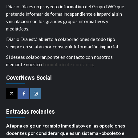
Diario Dia es un proyecto informativo del Grupo IWO que
pretende informar de forma independiente e imparcial sin
vinculación con los grandes grupos informativos y
mediáticos.
Diario Día está abierto a colaboraciones de todo tipo
siempre en su afán por conseguir información imparcial.
Si deseas colaborar, ponte en contacto con nosotros
mediante nuestro
formulario de contacto
.
CoverNews Social
Twitter
Facebook
Instagram
Entradas recientes
Afapna exige un «cambio inmediato» en las oposiciones
docentes por considerar que es un sistema «obsoleto e