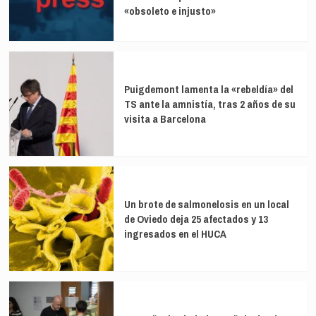
«obsoleto e injusto»
Puigdemont lamenta la «rebeldía» del
TS ante la amnistía, tras 2 años de su
visita a Barcelona
Un brote de salmonelosis en un local
de Oviedo deja 25 afectados y 13
ingresados en el HUCA