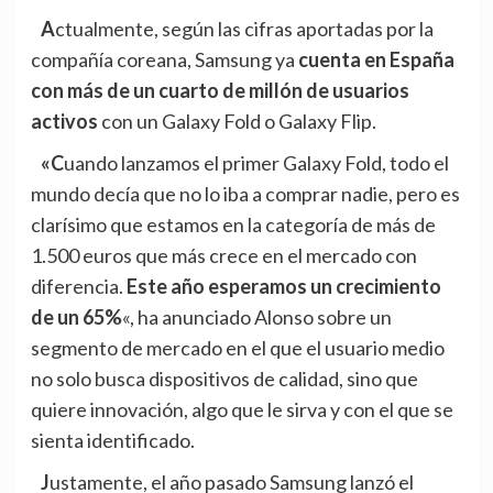
Actualmente, según las cifras aportadas por la
compañía coreana, Samsung ya
cuenta en España
con más de un cuarto de millón de usuarios
activos
con un Galaxy Fold o Galaxy Flip.
«Cuando lanzamos el primer Galaxy Fold, todo el
mundo decía que no lo iba a comprar nadie, pero es
clarísimo que estamos en la categoría de más de
1.500 euros que más crece en el mercado con
diferencia.
Este año esperamos un crecimiento
de un 65%
«, ha anunciado Alonso sobre un
segmento de mercado en el que el usuario medio
no solo busca dispositivos de calidad, sino que
quiere innovación, algo que le sirva y con el que se
sienta identificado.
Justamente, el año pasado Samsung lanzó
el