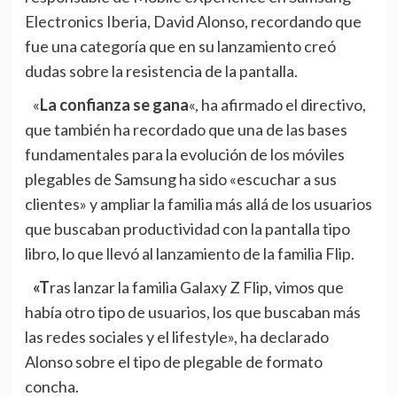
Electronics Iberia, David Alonso, recordando que
fue una categoría que en su lanzamiento creó
dudas sobre la resistencia de la pantalla.
«
La confianza se gana
«, ha afirmado el directivo,
que también ha recordado que una de las bases
fundamentales para la evolución de los móviles
plegables de Samsung ha sido «escuchar a sus
clientes» y ampliar la familia más allá de los usuarios
que buscaban productividad con la pantalla tipo
libro, lo que llevó al lanzamiento de la familia Flip.
«Tras lanzar la familia Galaxy Z Flip, vimos que
había otro tipo de usuarios, los que buscaban más
las redes sociales y el lifestyle», ha declarado
Alonso sobre el tipo de plegable de formato
concha.