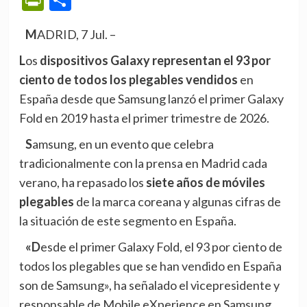
MADRID, 7 Jul. –
Los
dispositivos Galaxy representan el 93 por
ciento de todos los plegables vendidos
en
España desde que Samsung lanzó el primer Galaxy
Fold en 2019 hasta el primer trimestre de 2026.
Samsung, en un evento que celebra
tradicionalmente con la prensa en Madrid cada
verano, ha repasado los
siete años de móviles
plegables
de la marca coreana y algunas cifras de
la situación de este segmento en España.
«Desde el primer Galaxy Fold, el 93 por ciento de
todos los plegables que se han vendido en España
son de Samsung», ha señalado el vicepresidente y
responsable de Mobile eXperience en Samsung