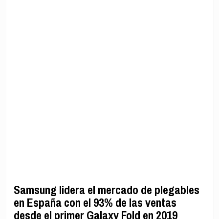
Samsung lidera el mercado de plegables
en España con el 93% de las ventas
desde el primer Galaxy Fold en 2019