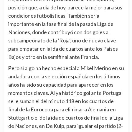
posición que, a día de hoy, parece la mejor para sus
condiciones futbolísticas. También sería
importante en la fase final de la pasada Liga de
Naciones, donde contribuyó con dos goles al
subcampeonato de la ‘Roja’, uno de nuevo clave
para empatar en la ida de cuartos ante los Países
Bajos y otro en la semifinal ante Francia.
Pero si algo ha hecho especial a Mikel Merino en su
andadura con la selección española en los últimos
años ha sido su capacidad para aparecer en los
momentos claves. Al ya histórico gol ante Portugal
se le suman el del minuto 118 en los cuartos de
final de la Eurocopa para eliminar a Alemania en
Stuttgart o el de la ida de cuartos de final de la Liga
de Naciones, en De Kuip, para igualar el partido (2-