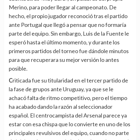
Merino, para poder llegar al campeonato. De
hecho, el propio jugador reconoció tras el partido
ante Portugal que llegó a pensar que no formaría
parte del equipo. Sin embargo, Luis de la Fuente le
esperó hasta el último momento, y durante los
primeros partidos del torneo fue dándole minutos
para que recuperara su mejor versión lo antes
posible.
Criticada fue su titularidad en el tercer partido de
la fase de grupos ante Uruguay, ya que se le
achacó falta de ritmo competitivo, pero el tiempo
ha acabado dando la razón al seleccionador
español. El centrocampista del Arsenal parece ya
estar con esa chispa que lo convierte en uno de los
principales revulsivos del equipo, cuando no parte