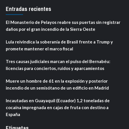
Entradas recientes
El Monasterio de Pelayos reabre sus puertas sin registrar
daños por el gran incendio de la Sierra Oeste
Lula reivindica la soberanía de Brasil frente a Trump y
promete mantener el marco fiscal
Tres causas judiciales marcan el pulso del Bernabéu:
licencias para conciertos, ruidos y aparcamientos
Muere un hombre de 61 en la explosión y posterior
incendio de un semisótano de un edificio en Madrid
Incautadas en Guayaquil (Ecuador) 1,2 toneladas de
cocaína impregnada en cajas de fruta con destino a
España
Etiquetas