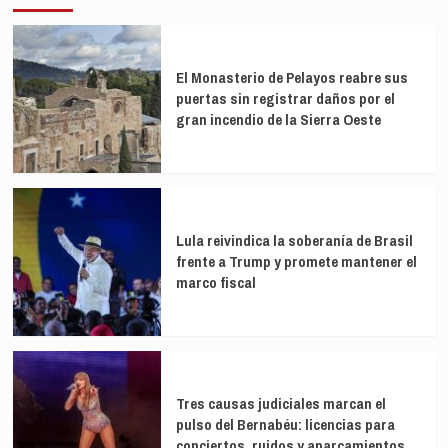
El Monasterio de Pelayos reabre sus
puertas sin registrar daños por el
gran incendio de la Sierra Oeste
Lula reivindica la soberanía de Brasil
frente a Trump y promete mantener el
marco fiscal
Tres causas judiciales marcan el
pulso del Bernabéu: licencias para
conciertos, ruidos y aparcamientos