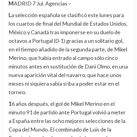
MADRID 7 Jul. Agencias –
La selección española se clasificó este lunes para
los cuartos de final del Mundial de Estados Unidos,
México y Canadá tras imponerse en su duelo de
octavos a Portugal (0-1) gracias a un solitario gol,
en el tiempo añadido de la segunda parte, de Mikel
Merino, que había entrado al campo sólo cinco
minutos antes en sustitución de Dani Olmo, en una
nueva aparición vital del navarro, que hace unos
meses ni siquiera sabía si iba a poder estar en el
torneo.
16 años después, el gol de Mikel Merino en el
minuto 91 de partido ante Portugal volvió a meter
a España entre las ocho mejores selecciones de la
Copa del Mundo. El combinado de Luis de la