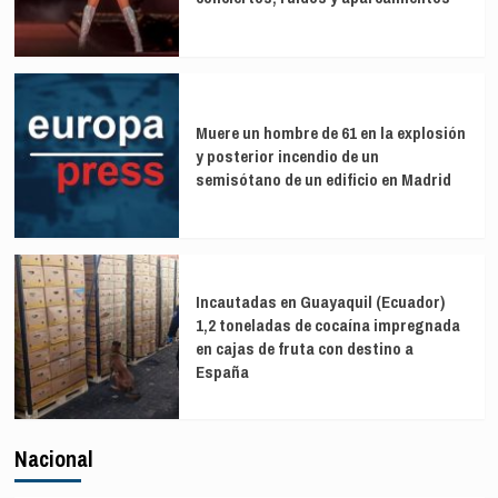
Muere un hombre de 61 en la explosión
y posterior incendio de un
semisótano de un edificio en Madrid
Incautadas en Guayaquil (Ecuador)
1,2 toneladas de cocaína impregnada
en cajas de fruta con destino a
España
Nacional