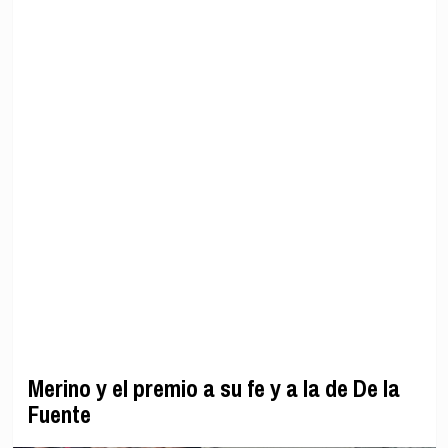
Merino y el premio a su fe y a la de De la
Fuente