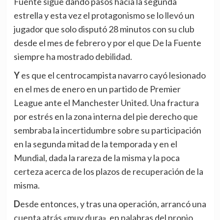
Fuente sigue dando pasos hacia la segunda
estrella y esta vez el protagonismo se lo llevó un
jugador que solo disputó 28 minutos con su club
desde el mes de febrero y por el que De la Fuente
siempre ha mostrado debilidad.
Y es que el centrocampista navarro cayó lesionado
en el mes de enero en un partido de Premier
League ante el Manchester United. Una fractura
por estrés en la zona interna del pie derecho que
sembraba la incertidumbre sobre su participación
en la segunda mitad de la temporada y en el
Mundial, dada la rareza de la misma y la poca
certeza acerca de los plazos de recuperación de la
misma.
Desde entonces, y tras una operación, arrancó una
cuenta atrás «muy dura», en palabras del propio