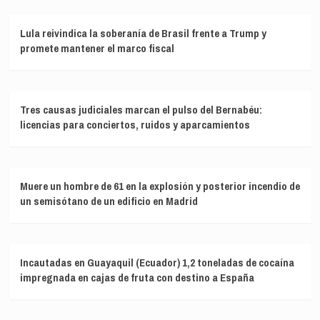
Lula reivindica la soberanía de Brasil frente a Trump y
promete mantener el marco fiscal
Tres causas judiciales marcan el pulso del Bernabéu:
licencias para conciertos, ruidos y aparcamientos
Muere un hombre de 61 en la explosión y posterior incendio de
un semisótano de un edificio en Madrid
Incautadas en Guayaquil (Ecuador) 1,2 toneladas de cocaína
impregnada en cajas de fruta con destino a España