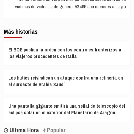
víctimas de violencia de género, 53.495 con menores a cargo
Más historias
El BOE publica la orden con los controles fronterizos a
los viajeros procedentes de Italia
Los hutíes reivindican un ataque contra una refinería en
el suroeste de Arabia Saudí
Una pantalla gigante emitirá una señal de telescopio del
eclipse solar en el exterior del Planetario de Aragón
Ultima Hora
Popular