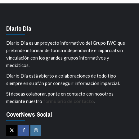
Diario Día
Diario Dia es un proyecto informativo del Grupo IWO que
pretende informar de forma independiente e imparcial sin
vinculación con los grandes grupos informativos y
mediáticos.
Diario Día está abierto a colaboraciones de todo tipo
siempre en su afán por conseguir información imparcial.
Si deseas colaborar, ponte en contacto con nosotros
mediante nuestro
formulario de contacto
.
CoverNews Social
Twitter
Facebook
Instagram