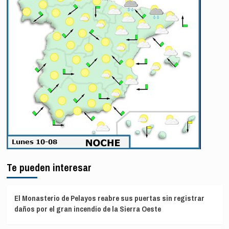
Te pueden interesar
El Monasterio de Pelayos reabre sus puertas sin registrar
daños por el gran incendio de la Sierra Oeste